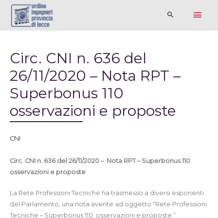
Circ. CNI n. 636 del
26/11/2020 – Nota RPT –
Superbonus 110
osservazioni e proposte
CNI
Circ. CNI n. 636 del 26/11/2020 – Nota RPT – Superbonus 110
osservazioni e proposte
La Rete Professioni Tecniche ha trasmesso a diversi esponenti
del Parlamento, una nota avente ad oggetto “Rete Professioni
Tecniche – Superbonus 110: osservazioni e proposte.”