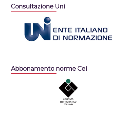
Consultazione Uni
Abbonamento norme Cei