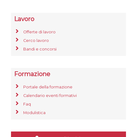
Lavoro
Offerte di lavoro
Cerco lavoro
Bandi e concorsi
Formazione
Portale della formazione
Calendario eventi formativi
Faq
Modulistica