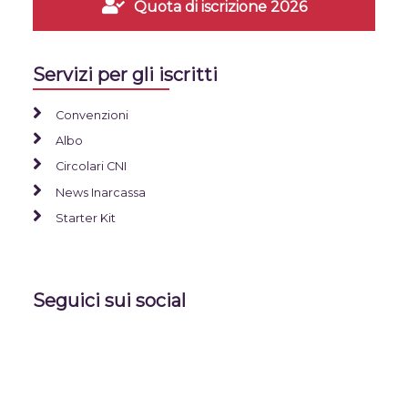
Quota di iscrizione 2026
Servizi per gli iscritti
Convenzioni
Albo
Circolari CNI
News Inarcassa
Starter Kit
Seguici sui social