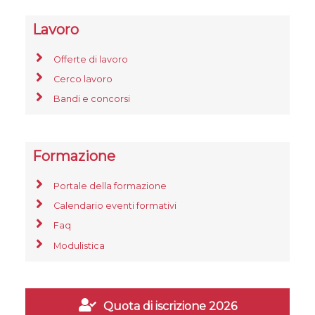
Lavoro
Offerte di lavoro
Cerco lavoro
Bandi e concorsi
Formazione
Portale della formazione
Calendario eventi formativi
Faq
Modulistica
Quota di iscrizione 2026