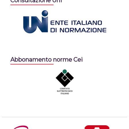
Consultazione Uni
Abbonamento norme Cei