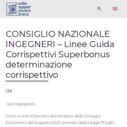
CONSIGLIO NAZIONALE
INGEGNERI – Linee Guida
Corrispettivi Superbonus
determinazione
corrispettivo
CNI
Caro Ingegnere,
come è noto il Decreto del Ministero dello Sviluppo
Economico del 6 agosto 2020, previsto dalla Legge 17 luglio