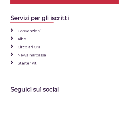
Servizi per gli iscritti
Convenzioni
Albo
Circolari CNI
News Inarcassa
Starter Kit
Seguici sui social