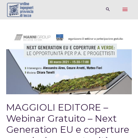
MAGGIOLI EDITORE –
Webinar Gratuito – Next
Generation EU e coperture