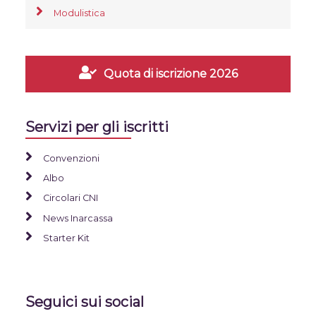
Modulistica
Quota di iscrizione 2026
Servizi per gli iscritti
Convenzioni
Albo
Circolari CNI
News Inarcassa
Starter Kit
Seguici sui social