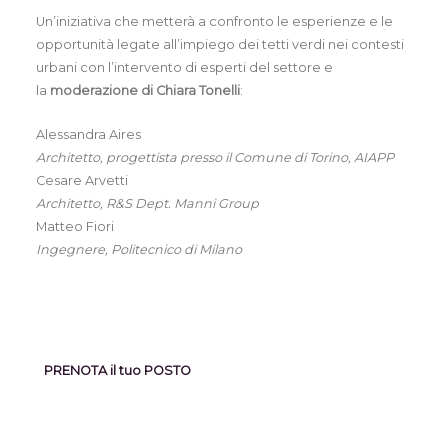
Un’iniziativa che metterà a confronto le esperienze e le
opportunità legate all’impiego dei tetti verdi nei contesti
urbani con l’intervento di esperti del settore e
la
moderazione di Chiara Tonelli
:
Alessandra Aires
Architetto, progettista presso il Comune di Torino, AIAPP
Cesare Arvetti
Architetto, R&S Dept. Manni Group
Matteo Fiori
Ingegnere, Politecnico di Milano
PRENOTA il tuo POSTO