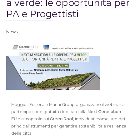
a verde: le opportunità per
PA e Progettisti
News
Maggioli Editore e Manni Group organizzano il webinar a
partecipazione gratuita dedicato alla
Next Generation
EU
e al
capitolo sui Green Roof
, individuati come uno dei
principali strumenti per garantire sostenibilità e resilienza
delle città.