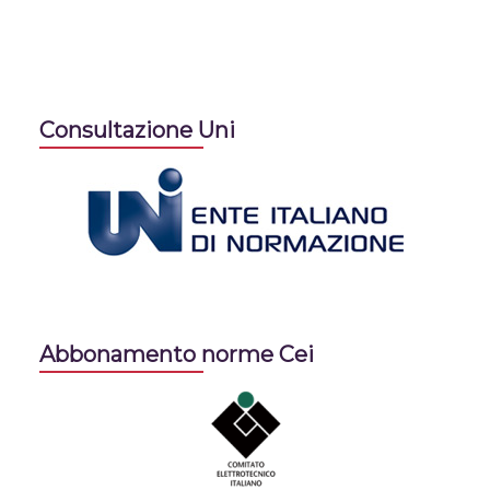
Consultazione Uni
Abbonamento norme Cei