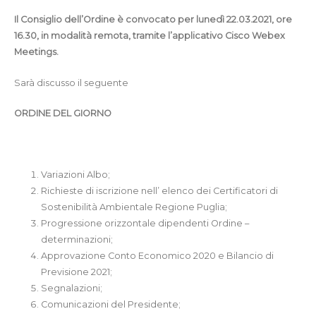
Il Consiglio dell’Ordine è convocato per lunedì 22.03.2021, ore
16.30, in modalità remota, tramite l’applicativo Cisco Webex
Meetings.
Sarà discusso il seguente
ORDINE DEL GIORNO
Variazioni Albo;
Richieste di iscrizione nell’ elenco dei Certificatori di
Sostenibilità Ambientale Regione Puglia;
Progressione orizzontale dipendenti Ordine –
determinazioni;
Approvazione Conto Economico 2020 e Bilancio di
Previsione 2021;
Segnalazioni;
Comunicazioni del Presidente;