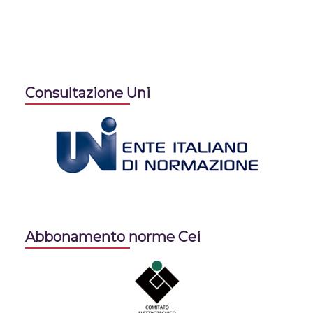
Consultazione Uni
Abbonamento norme Cei