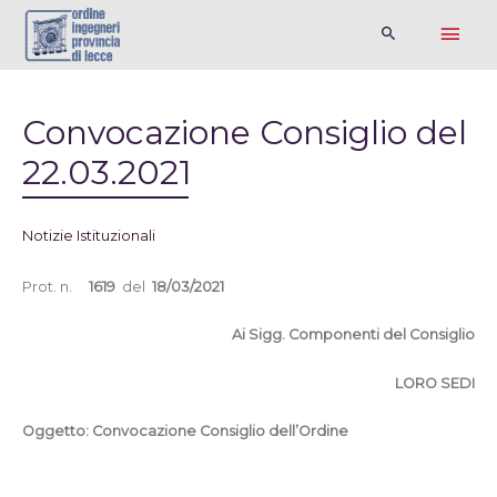
Convocazione Consiglio del
22.03.2021
Notizie Istituzionali
Prot. n.
1619
del
18/03/2021
Ai Sigg. Componenti del Consiglio
LORO SEDI
Oggetto: Convocazione Consiglio dell’Ordine