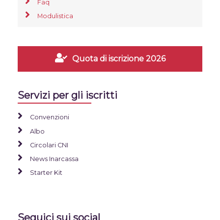
Faq
Modulistica
Quota di iscrizione 2026
Servizi per gli iscritti
Convenzioni
Albo
Circolari CNI
News Inarcassa
Starter Kit
Seguici sui social