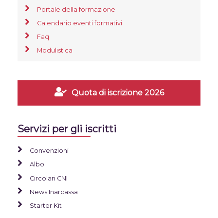
Portale della formazione
Calendario eventi formativi
Faq
Modulistica
Quota di iscrizione 2026
Servizi per gli iscritti
Convenzioni
Albo
Circolari CNI
News Inarcassa
Starter Kit