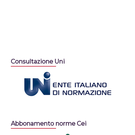
Consultazione Uni
Abbonamento norme Cei