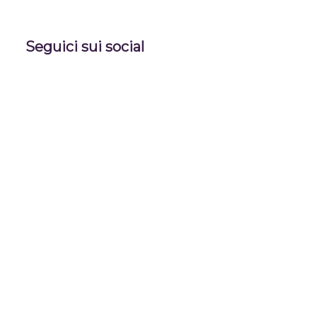
Seguici sui social