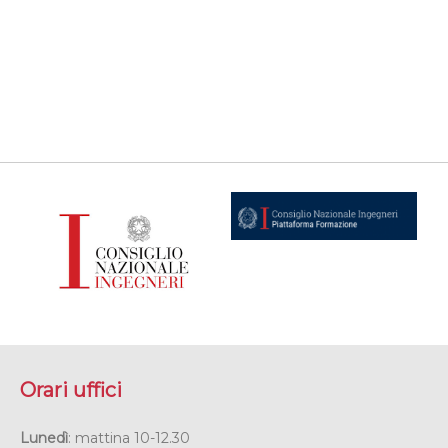
Orari uffici
Lunedì
: mattina 10-12.30