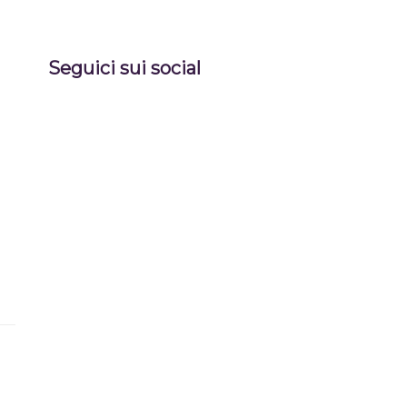
Seguici sui social