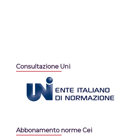
Consultazione Uni
Abbonamento norme Cei