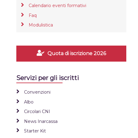
Calendario eventi formativi
Faq
Modulistica
Quota di iscrizione 2026
Servizi per gli iscritti
Convenzioni
Albo
Circolari CNI
News Inarcassa
Starter Kit