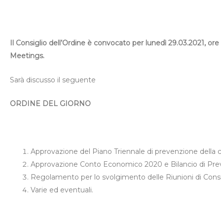
Il Consiglio dell’Ordine è convocato per lunedì 29.03.2021, ore
Meetings.
Sarà discusso il seguente
ORDINE DEL GIORNO
Approvazione del Piano Triennale di prevenzione della c
Approvazione Conto Economico 2020 e Bilancio di Prev
Regolamento per lo svolgimento delle Riunioni di Consi
Varie ed eventuali.