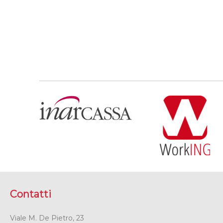
Contatti
Viale M. De Pietro, 23