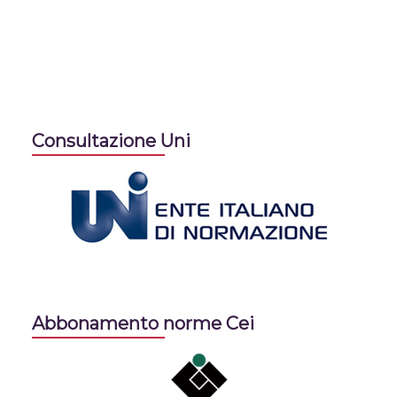
Consultazione Uni
Abbonamento norme Cei