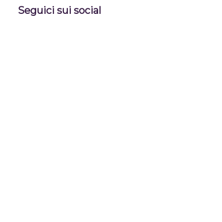
Seguici sui social