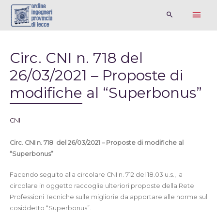
Circ. CNI n. 718 del
26/03/2021 – Proposte di
modifiche al “Superbonus”
CNI
Circ. CNI n. 718 del 26/03/2021 – Proposte di modifiche al
“Superbonus”
Facendo seguito alla circolare CNI n. 712 del 18.03 u.s., la
circolare in oggetto raccoglie ulteriori proposte della Rete
Professioni Tecniche sulle migliorie da apportare alle norme sul
cosiddetto “Superbonus”.