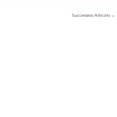
Successivo Articolo
→