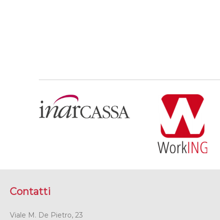
Contatti
Viale M. De Pietro, 23