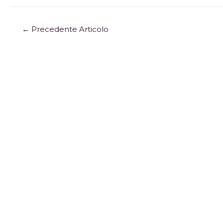
←
Precedente Articolo