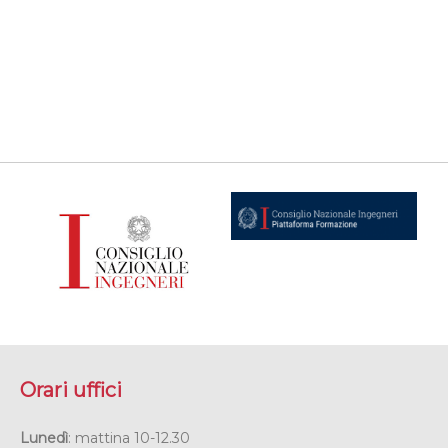
Orari uffici
Lunedì
: mattina 10-12.30