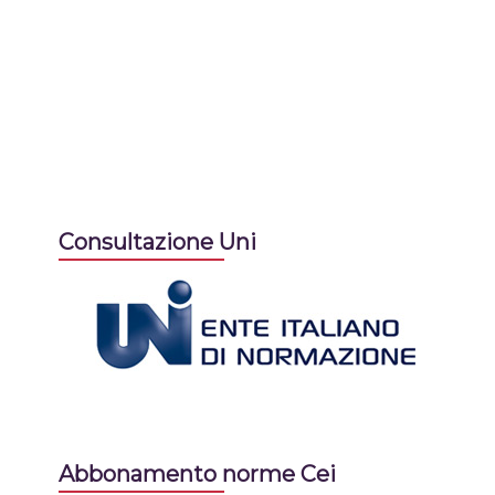
Consultazione Uni
Abbonamento norme Cei