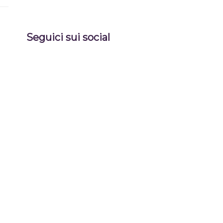
Seguici sui social