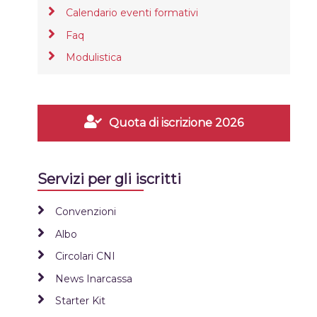
Calendario eventi formativi
Faq
Modulistica
Quota di iscrizione 2026
Servizi per gli iscritti
Convenzioni
Albo
Circolari CNI
News Inarcassa
Starter Kit