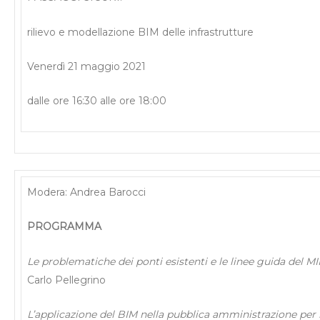
rilievo e modellazione BIM delle infrastrutture
Venerdì 21 maggio 2021
dalle ore 16:30 alle ore 18:00
Modera: Andrea Barocci
PROGRAMMA
Le problematiche dei ponti esistenti e le linee guida del 
Carlo Pellegrino
L’applicazione del BIM nella pubblica amministrazione per 