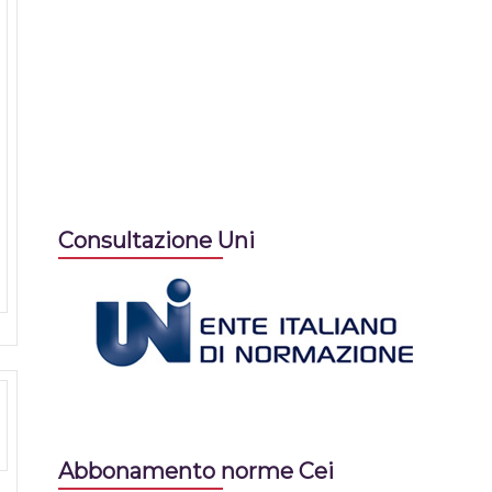
Consultazione Uni
Abbonamento norme Cei