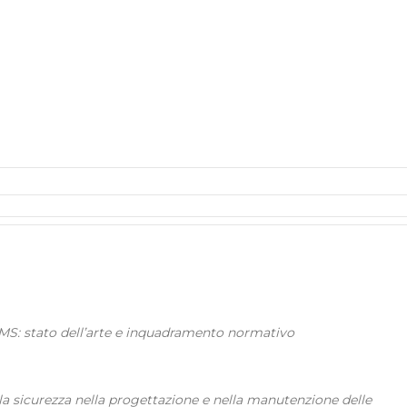
MIMS: stato dell’arte e inquadramento normativo
la sicurezza nella progettazione e nella manutenzione delle