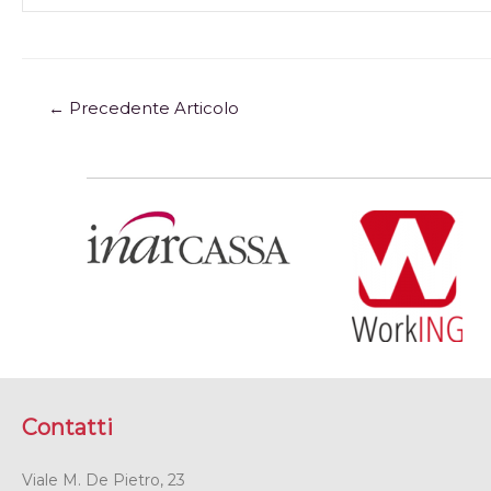
←
Precedente Articolo
Contatti
Viale M. De Pietro, 23