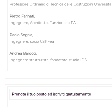
Professore Ordinario di Tecnica delle Costruzioni Università
Pietro Farinati
,
Ingegnere, Architetto, Funzionario PA
Paolo Segala
,
Ingegnere, socio CSPFea
Andrea Barocci
,
Ingegnere strutturista, fondatore studio IDS
Prenota il tuo posto ed iscriviti gratuitamente