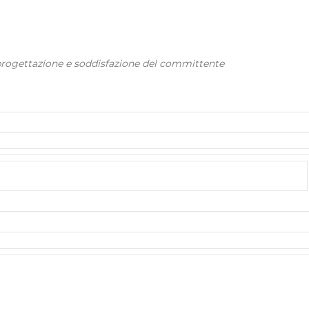
 progettazione e soddisfazione del committente