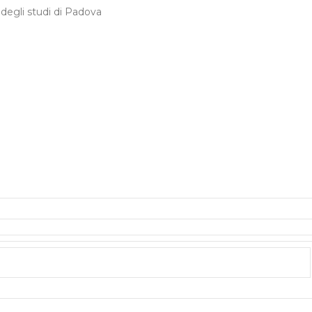
 degli studi di Padova