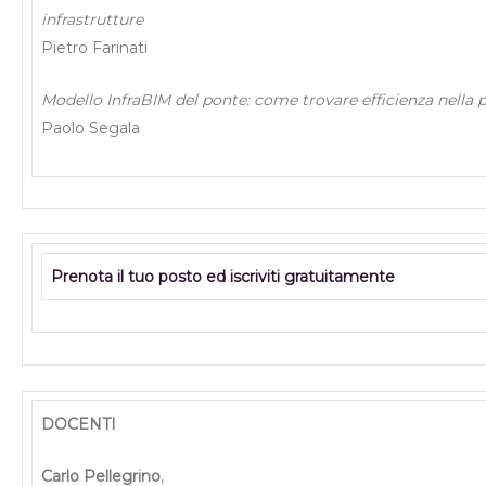
infrastrutture
Pietro Farinati
Modello InfraBIM del ponte: come trovare efficienza nella
Paolo Segala
Prenota il tuo posto ed iscriviti gratuitamente
DOCENTI
Carlo Pellegrino
,