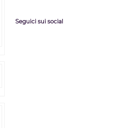
Seguici sui social