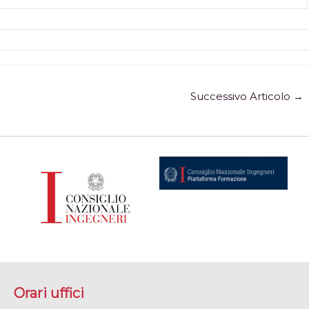
Successivo Articolo
→
Orari uffici