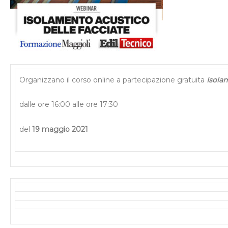
Organizzano il corso online a partecipazione gratuita
Isolam
dalle ore 16:00 alle ore 17:30
del
19 maggio 2021