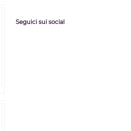
Seguici sui social