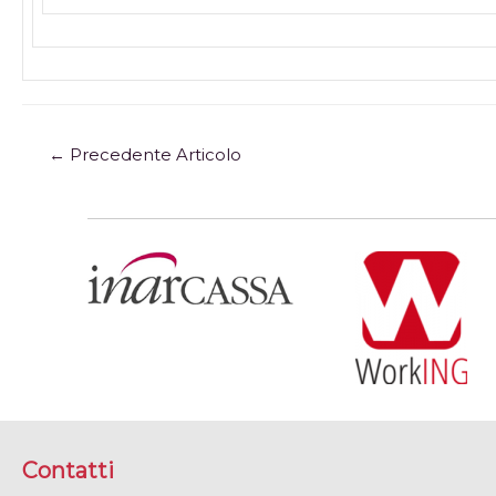
←
Precedente Articolo
Contatti