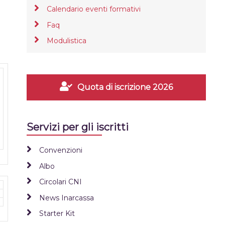
Calendario eventi formativi
Faq
Modulistica
Quota di iscrizione 2026
Servizi per gli iscritti
Convenzioni
Albo
Circolari CNI
News Inarcassa
Starter Kit