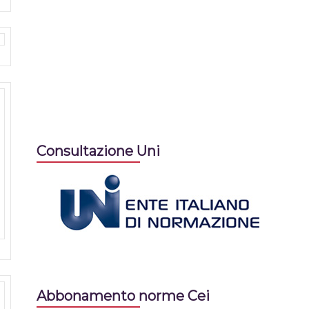
Consultazione Uni
Abbonamento norme Cei