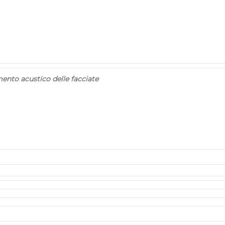
ento acustico delle facciate