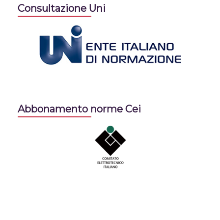
Consultazione Uni
Abbonamento norme Cei