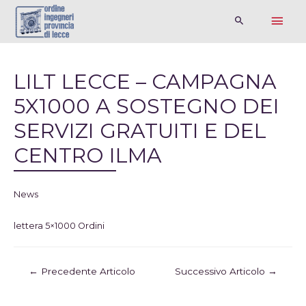
LILT LECCE – CAMPAGNA
5X1000 A SOSTEGNO DEI
SERVIZI GRATUITI E DEL
CENTRO ILMA
News
lettera 5×1000 Ordini
←
Precedente Articolo
Successivo Articolo
→