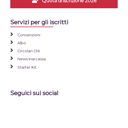
Quota di iscrizione 2026
Servizi per gli iscritti
Convenzioni
Albo
Circolari CNI
News Inarcassa
Starter Kit
Seguici sui social