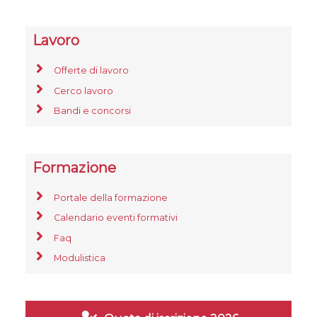
Lavoro
Offerte di lavoro
Cerco lavoro
Bandi e concorsi
Formazione
Portale della formazione
Calendario eventi formativi
Faq
Modulistica