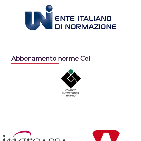
Abbonamento norme Cei