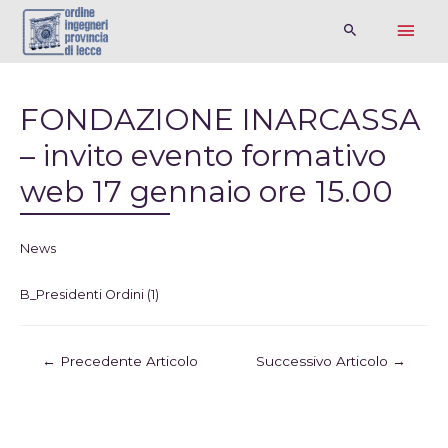
FONDAZIONE INARCASSA
– invito evento formativo
web 17 gennaio ore 15.00
News
B_Presidenti Ordini (1)
←
Precedente Articolo
Successivo Articolo
→