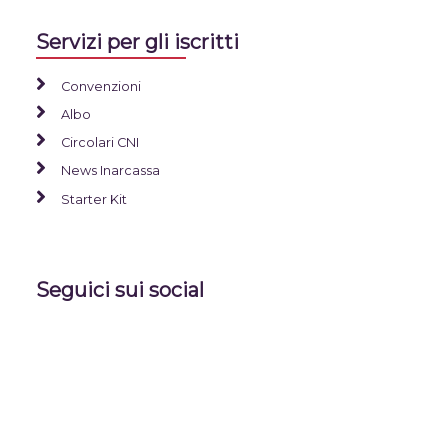
Servizi per gli iscritti
Convenzioni
Albo
Circolari CNI
News Inarcassa
Starter Kit
Seguici sui social