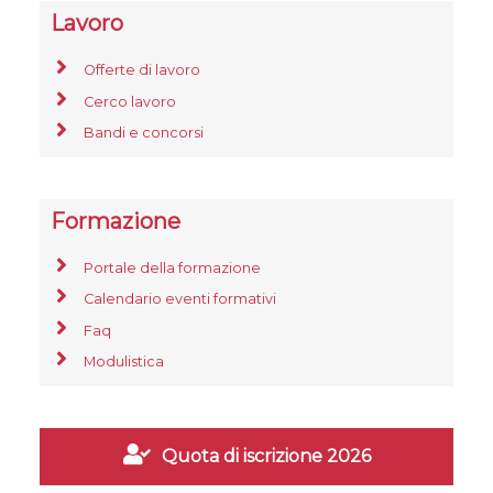
Lavoro
Offerte di lavoro
Cerco lavoro
Bandi e concorsi
Formazione
Portale della formazione
Calendario eventi formativi
Faq
Modulistica
Quota di iscrizione 2026