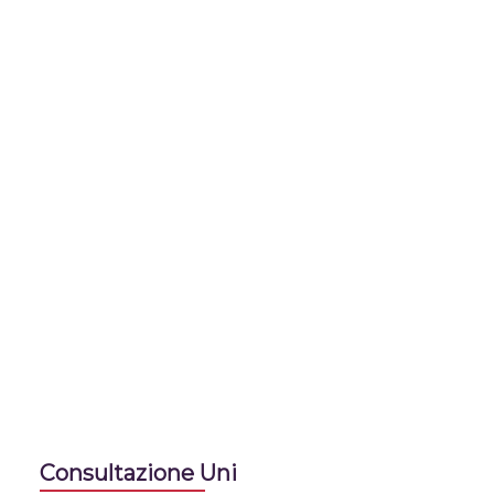
Consultazione Uni