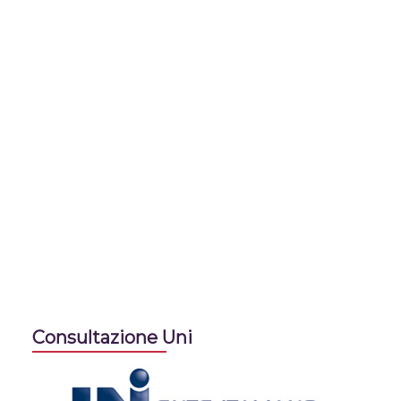
Consultazione Uni