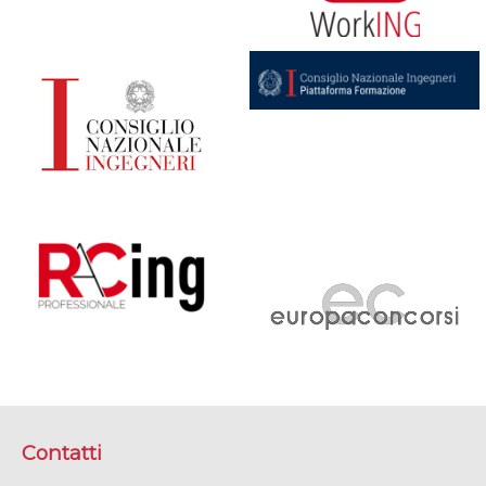
Contatti