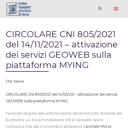
CIRCOLARE CNI 805/2021
del 14/11/2021 – attivazione
dei servizi GEOWEB sulla
piattaforma MYING
CNI
,
News
CIRCOLARE CNI 805/2021 del 14/11/2021 – attivazione dei servizi
GEOWEB sulla piattaforma MYING
Facendo seguito alla sottoscrizione del protocollo di intesa del
14 ottobre u.s. tra la Fondazione CNI e Geoweb Spa si
comunica che dal 3 novembre attraverso il
portale
Mying