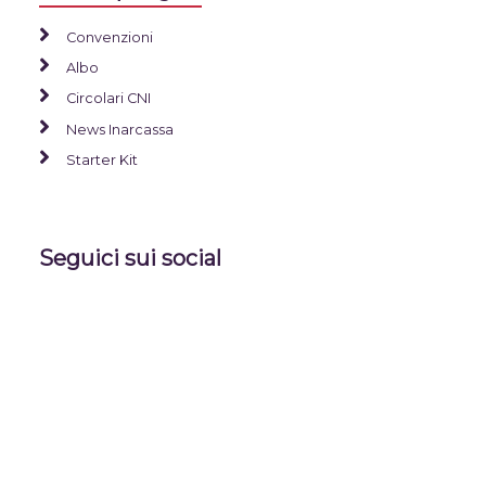
Convenzioni
Albo
Circolari CNI
News Inarcassa
Starter Kit
Seguici sui social