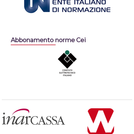
Abbonamento norme Cei