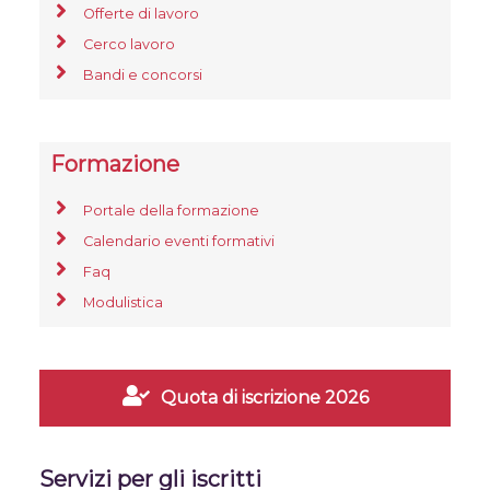
Offerte di lavoro
Cerco lavoro
Bandi e concorsi
Formazione
Portale della formazione
Calendario eventi formativi
Faq
Modulistica
Quota di iscrizione 2026
Servizi per gli iscritti