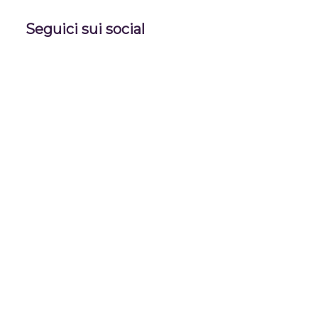
Seguici sui social