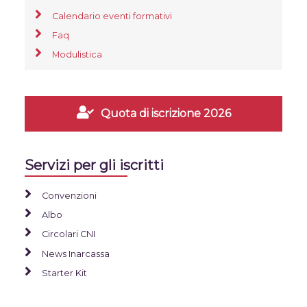
Calendario eventi formativi
Faq
Modulistica
Quota di iscrizione 2026
Servizi per gli iscritti
Convenzioni
Albo
Circolari CNI
News Inarcassa
Starter Kit