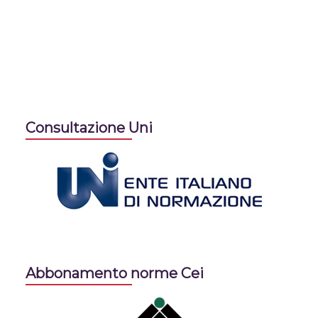
Consultazione Uni
Abbonamento norme Cei