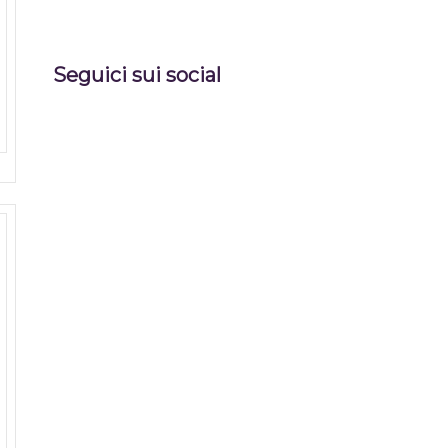
Seguici sui social