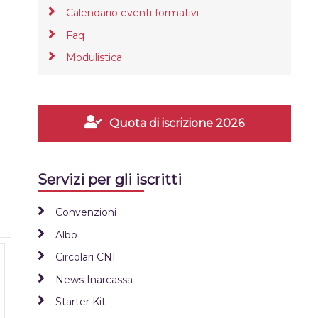
Calendario eventi formativi
Faq
Modulistica
Quota di iscrizione 2026
Servizi per gli iscritti
Convenzioni
Albo
Circolari CNI
News Inarcassa
Starter Kit