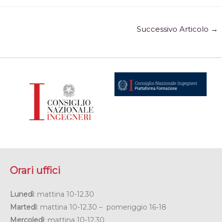
Successivo Articolo
→
Orari uffici
Lunedì
: mattina 10-12.30
Martedì
: mattina 10-12.30 – pomeriggio 16-18
Mercoledì
: mattina 10-12.30