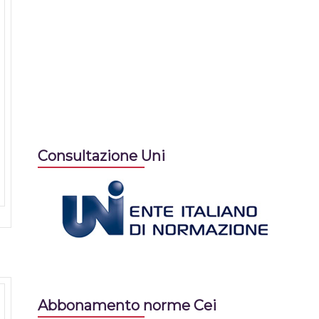
Consultazione Uni
Abbonamento norme Cei