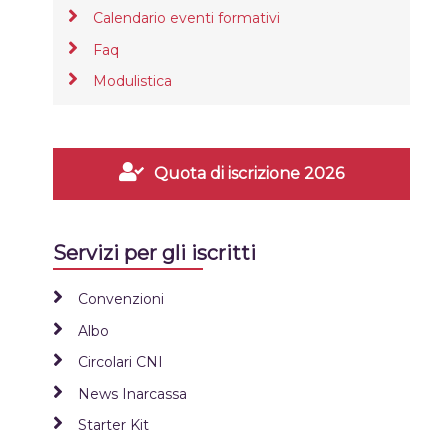
Calendario eventi formativi
Faq
Modulistica
Quota di iscrizione 2026
Servizi per gli iscritti
Convenzioni
Albo
Circolari CNI
News Inarcassa
Starter Kit