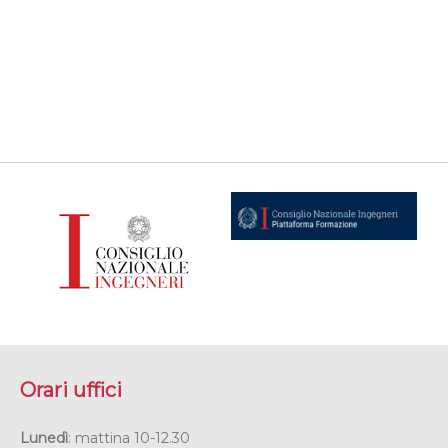
Orari uffici
Lunedì
: mattina 10-12.30