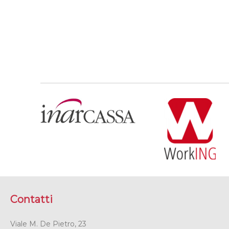
Contatti
Viale M. De Pietro, 23