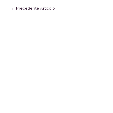
←
Precedente Articolo