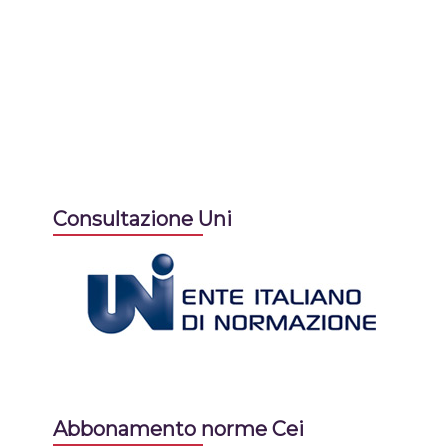
Consultazione Uni
Abbonamento norme Cei