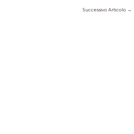
Successivo Articolo
→