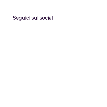
Seguici sui social