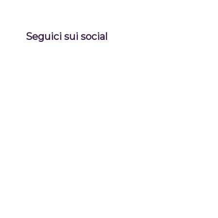
Seguici sui social