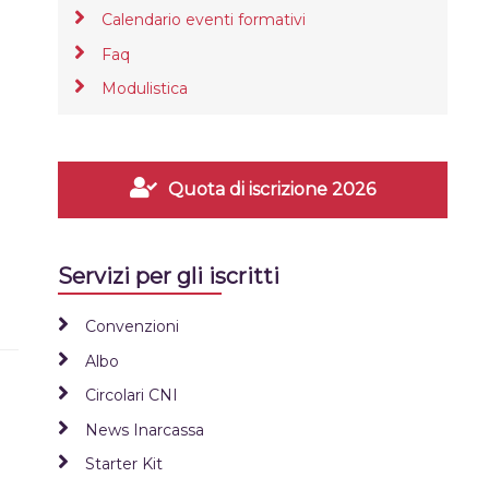
Calendario eventi formativi
Faq
Modulistica
Quota di iscrizione 2026
Servizi per gli iscritti
Convenzioni
Albo
Circolari CNI
News Inarcassa
Starter Kit