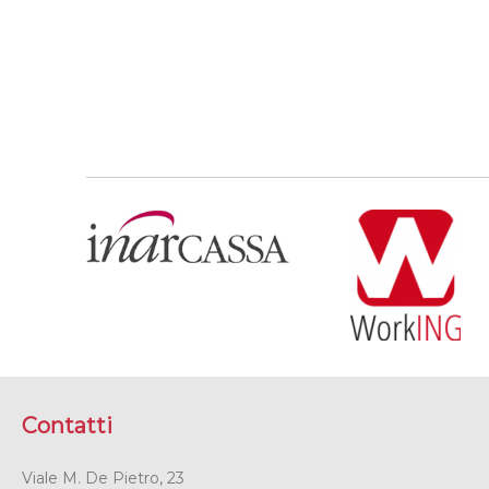
Contatti
Viale M. De Pietro, 23