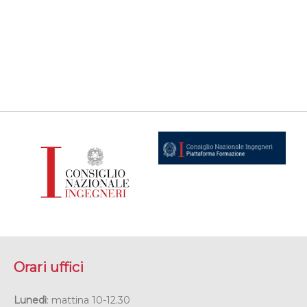
Orari uffici
Lunedì
: mattina 10-12.30