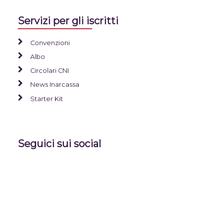
Servizi per gli iscritti
Convenzioni
Albo
Circolari CNI
News Inarcassa
Starter Kit
Seguici sui social