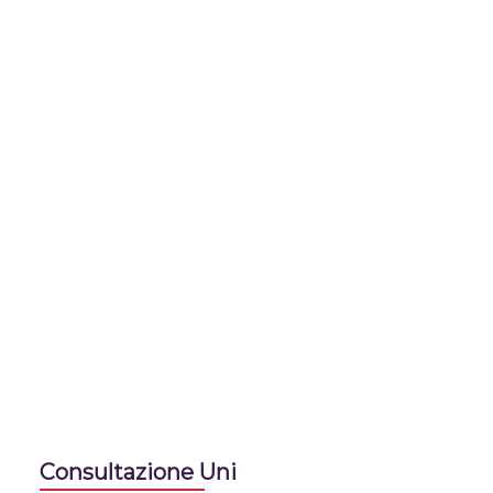
Consultazione Uni