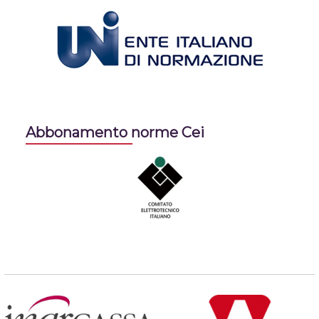
Abbonamento norme Cei