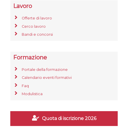
Lavoro
Offerte di lavoro
Cerco lavoro
Bandi e concorsi
Formazione
Portale della formazione
Calendario eventi formativi
Faq
Modulistica
Quota di iscrizione 2026