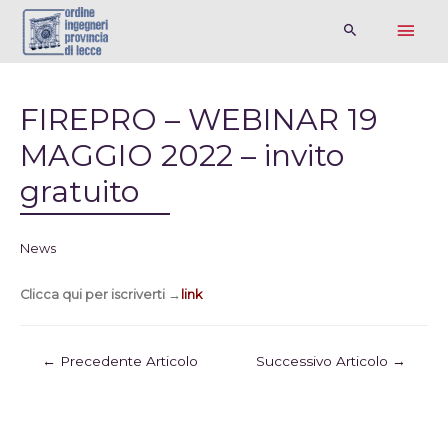
FIREPRO – WEBINAR 19
MAGGIO 2022 – invito
gratuito
News
Clicca qui per iscriverti →
link
←
Precedente Articolo
Successivo Articolo
→