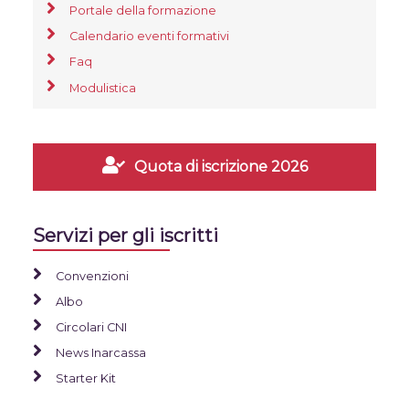
Portale della formazione
Calendario eventi formativi
Faq
Modulistica
Quota di iscrizione 2026
Servizi per gli iscritti
Convenzioni
Albo
Circolari CNI
News Inarcassa
Starter Kit