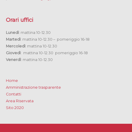
Orari uffici
Lunedì
: mattina 10-12.30
Martedì
: mattina 10-12.30 – pomeriggio 16-18
Mercoledì
: mattina 10-12.30
Giovedì
: mattina 10-12.30 pomeriggio 16-18
Venerdì
: mattina 10-12.30
Home
Amministrazione trasparente
Contatti
Area Riservata
Sito 2020