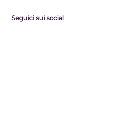
Seguici sui social