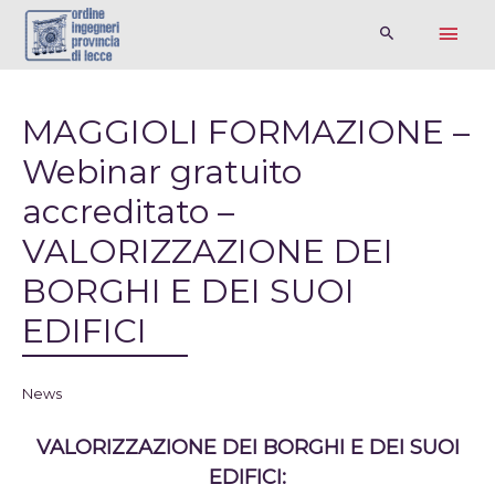
MAGGIOLI FORMAZIONE –
Webinar gratuito
accreditato –
VALORIZZAZIONE DEI
BORGHI E DEI SUOI
EDIFICI
News
VALORIZZAZIONE DEI BORGHI E DEI SUOI
EDIFICI: