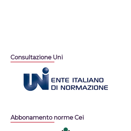
Consultazione Uni
Abbonamento norme Cei