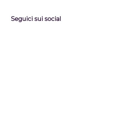
Seguici sui social