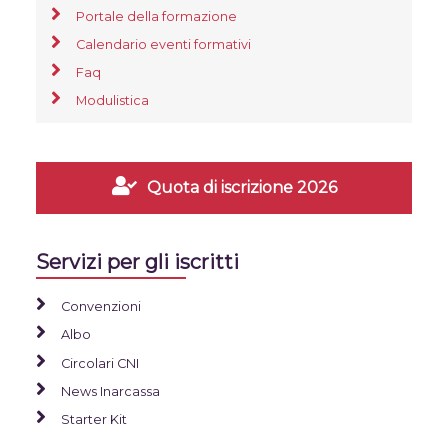
Portale della formazione
Calendario eventi formativi
Faq
Modulistica
Quota di iscrizione 2026
Servizi per gli iscritti
Convenzioni
Albo
Circolari CNI
News Inarcassa
Starter Kit