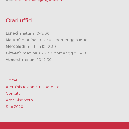
Orari uffici
Lunedì
: mattina 10-12.30
Martedì
: mattina 10-12.30 – pomeriggio 16-18
Mercoledì
: mattina 10-12.30
Giovedì
: mattina 10-12.30 pomeriggio 16-18
Venerdì
: mattina 10-12.30
Home
Amministrazione trasparente
Contatti
Area Riservata
Sito 2020