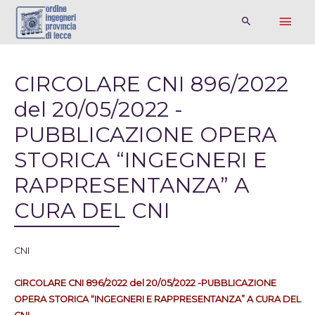
CIRCOLARE CNI 896/2022
del 20/05/2022 -
PUBBLICAZIONE OPERA
STORICA “INGEGNERI E
RAPPRESENTANZA” A
CURA DEL CNI
CNI
CIRCOLARE CNI 896/2022 del 20/05/2022 -PUBBLICAZIONE
OPERA STORICA “INGEGNERI E RAPPRESENTANZA” A CURA DEL