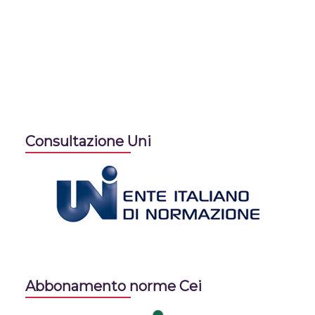
Consultazione Uni
Abbonamento norme Cei