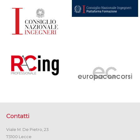
Contatti
Viale M. De Pietro, 23
73100 Lecce