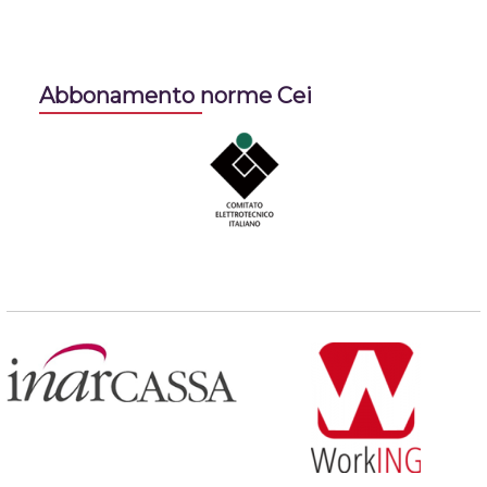
Abbonamento norme Cei