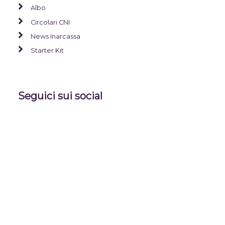
Albo
Circolari CNI
News Inarcassa
Starter Kit
Seguici sui social