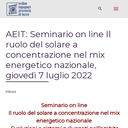
AEIT: Seminario on line Il
ruolo del solare a
concentrazione nel mix
energetico nazionale,
giovedì 7 luglio 2022
News
Seminario on line
Il ruolo del solare a concentrazione nel mix
energetico nazionale