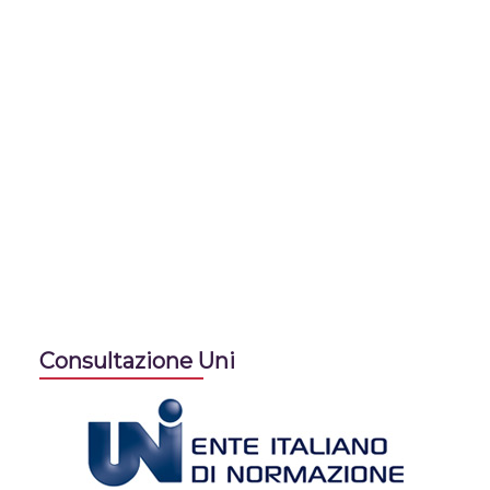
Consultazione Uni