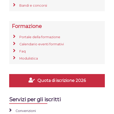
Bandi e concorsi
Formazione
Portale della formazione
Calendario eventi formativi
Faq
Modulistica
Quota di iscrizione 2026
Servizi per gli iscritti
Convenzioni