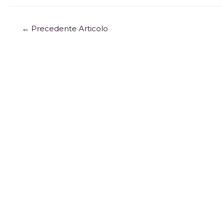
←
Precedente Articolo