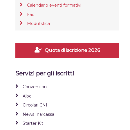
Calendario eventi formativi
Faq
Modulistica
Quota di iscrizione 2026
Servizi per gli iscritti
Convenzioni
Albo
Circolari CNI
News Inarcassa
Starter Kit