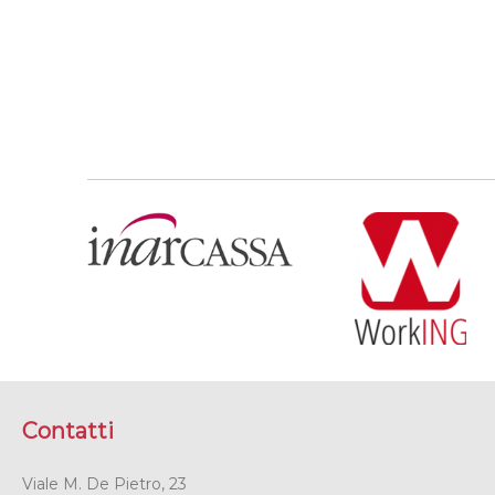
Contatti
Viale M. De Pietro, 23