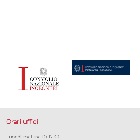
Orari uffici
Lunedì
: mattina 10-12.30