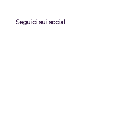
Seguici sui social