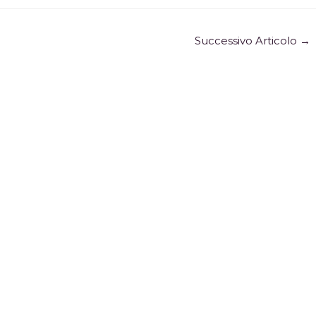
Successivo Articolo
→