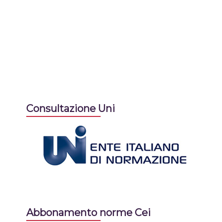
Consultazione Uni
Abbonamento norme Cei