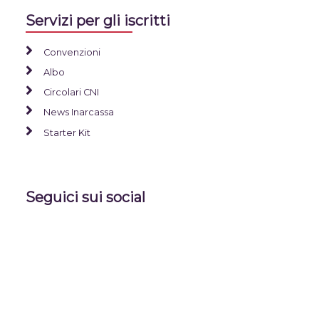
Servizi per gli iscritti
Convenzioni
Albo
Circolari CNI
News Inarcassa
Starter Kit
Seguici sui social