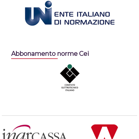
Abbonamento norme Cei