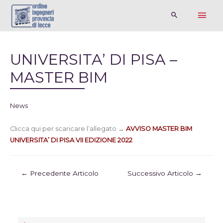
UNIVERSITA’ DI PISA –
MASTER BIM
News
Clicca qui per scaricare l’allegato →
AVVISO MASTER BIM
UNIVERSITA’ DI PISA VII EDIZIONE 2022
←
Precedente Articolo
Successivo Articolo
→