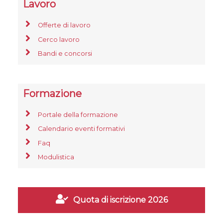
Lavoro
Offerte di lavoro
Cerco lavoro
Bandi e concorsi
Formazione
Portale della formazione
Calendario eventi formativi
Faq
Modulistica
Quota di iscrizione 2026