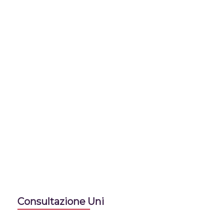
Consultazione Uni