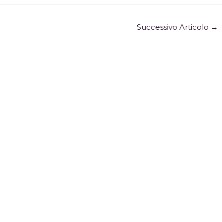
Successivo Articolo
→