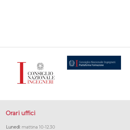
Orari uffici
Lunedì
: mattina 10-12.30