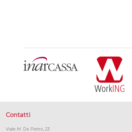
Contatti
Viale M. De Pietro, 23