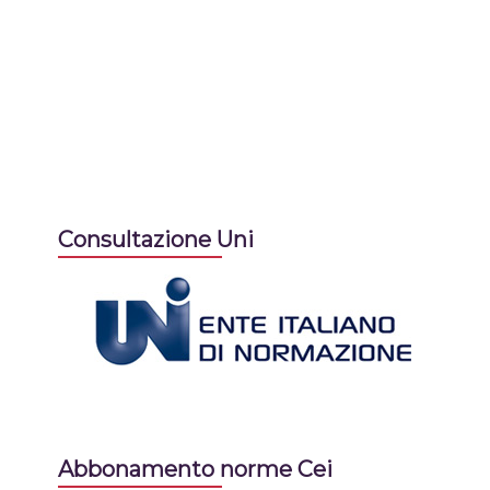
Consultazione Uni
Abbonamento norme Cei