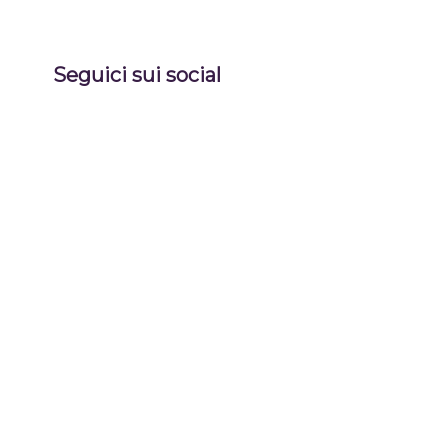
Seguici sui social