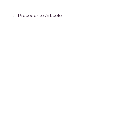
←
Precedente Articolo