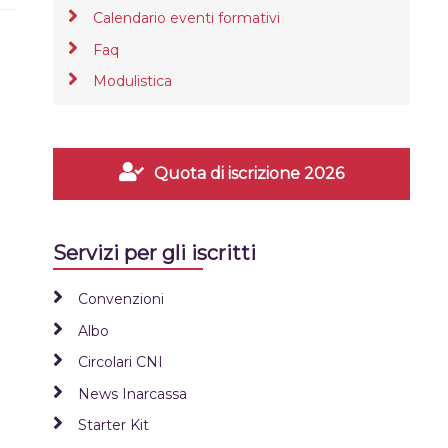
Calendario eventi formativi
Faq
Modulistica
Quota di iscrizione 2026
Servizi per gli iscritti
Convenzioni
Albo
Circolari CNI
News Inarcassa
Starter Kit