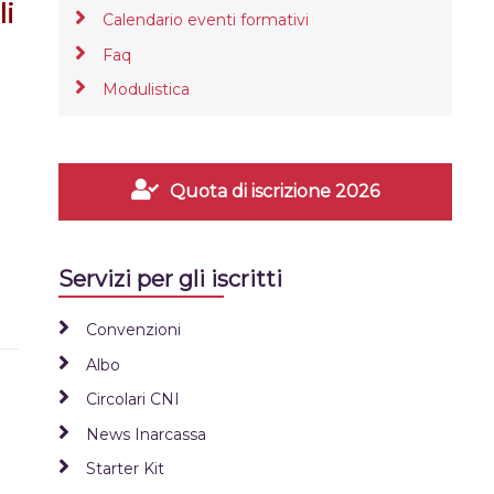
li
Calendario eventi formativi
Faq
Modulistica
Quota di iscrizione 2026
Servizi per gli iscritti
Convenzioni
Albo
Circolari CNI
News Inarcassa
Starter Kit