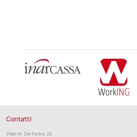
Contatti
Viale M. De Pietro, 23