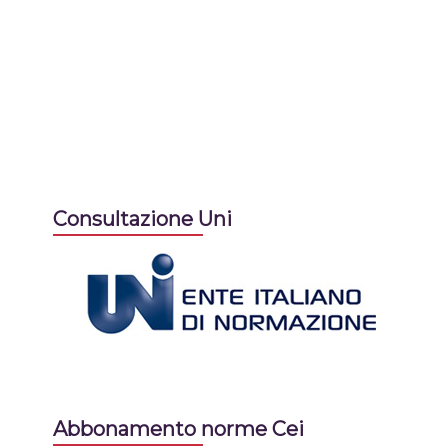
Consultazione Uni
Abbonamento norme Cei