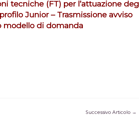
oni tecniche (FT) per l’attuazione deg
profilo Junior – Trasmissione avviso
o modello di domanda
Successivo Articolo
→