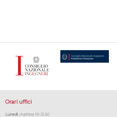
Orari uffici
Lunedì
: mattina 10-12.30