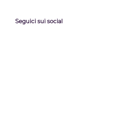
Seguici sui social