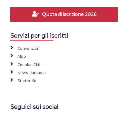
Quota di iscrizione 2026
Servizi per gli iscritti
Convenzioni
Albo
Circolari CNI
News Inarcassa
Starter Kit
Seguici sui social