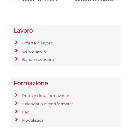
Lavoro
Offerte di lavoro
Cerco lavoro
Bandi e concorsi
Formazione
Portale della formazione
Calendario eventi formativi
Faq
Modulistica