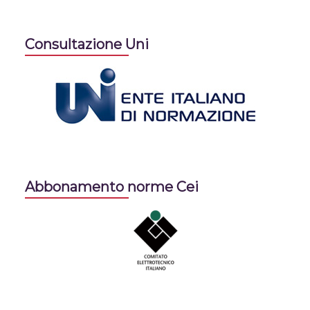
Consultazione Uni
Abbonamento norme Cei