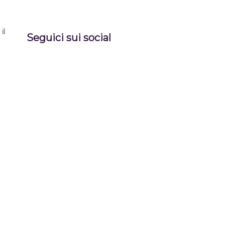
il
Seguici sui social