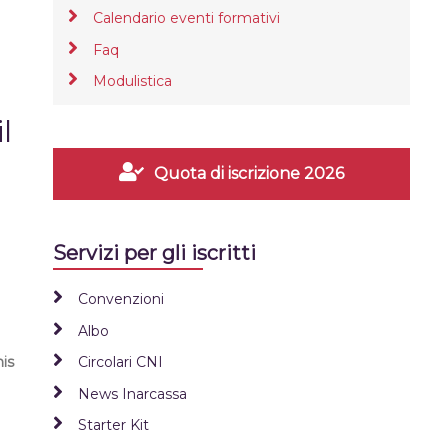
Calendario eventi formativi
Faq
Modulistica
l
Quota di iscrizione 2026
Servizi per gli iscritti
Convenzioni
Albo
is
Circolari CNI
News Inarcassa
Starter Kit