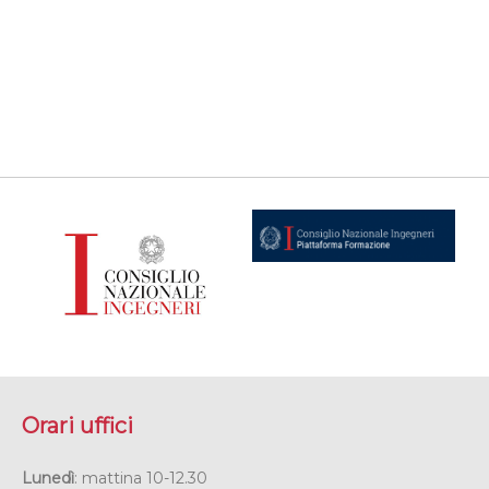
Orari uffici
Lunedì
: mattina 10-12.30