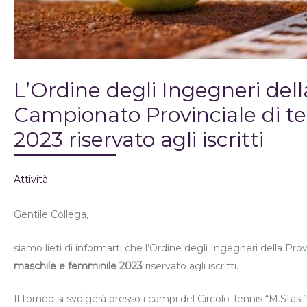
L’Ordine degli Ingegneri dell
Campionato Provinciale di t
2023 riservato agli iscritti
Attività
Gentile Collega,
siamo lieti di informarti che l’Ordine degli Ingegneri della Pro
maschile e femminile 2023
riservato agli iscritti.
Il torneo si svolgerà presso i campi del Circolo Tennis “M.Stasi