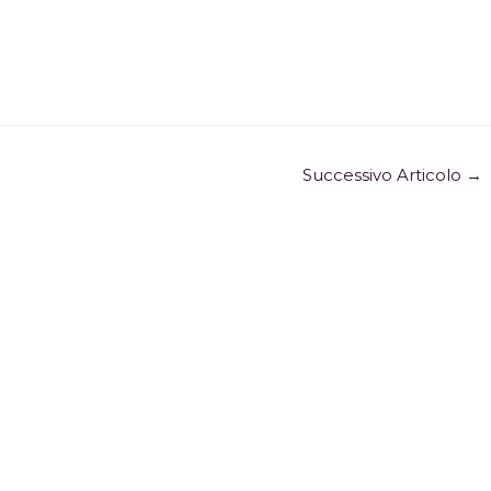
Successivo Articolo
→