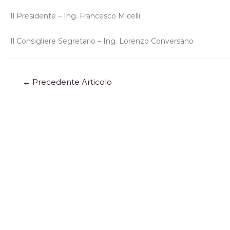
Il Presidente – Ing. Francesco Micelli
Il Consigliere Segretario – Ing. Lorenzo Conversano
←
Precedente Articolo