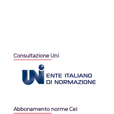
Consultazione Uni
Abbonamento norme Cei