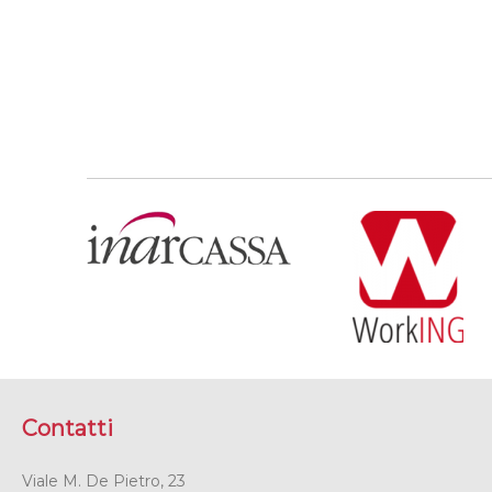
Contatti
Viale M. De Pietro, 23