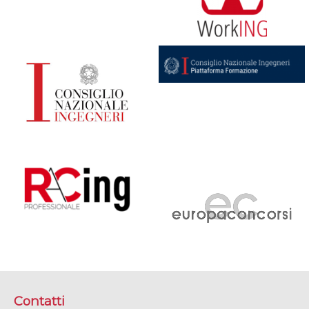
Contatti