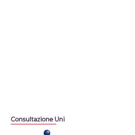
Consultazione Uni