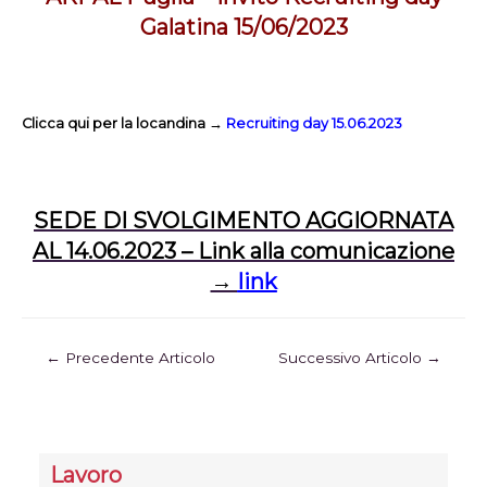
Galatina 15/06/2023
Clicca qui per la locandina →
Recruiting day 15.06.2023
SEDE DI SVOLGIMENTO AGGIORNATA
AL 14.06.2023 – Link alla comunicazione
→
link
←
Precedente Articolo
Successivo Articolo
→
Lavoro