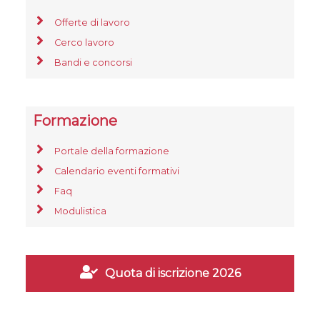
Offerte di lavoro
Cerco lavoro
Bandi e concorsi
Formazione
Portale della formazione
Calendario eventi formativi
Faq
Modulistica
Quota di iscrizione 2026