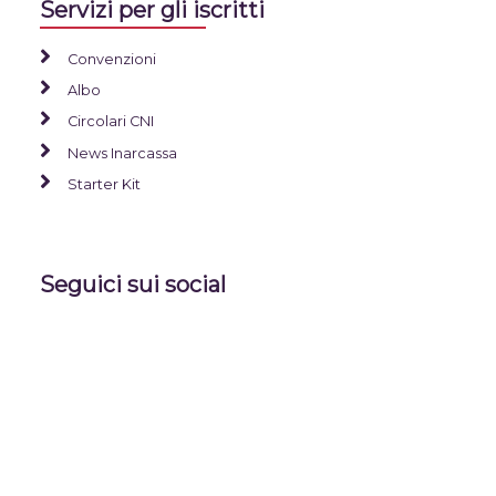
Servizi per gli iscritti
Convenzioni
Albo
Circolari CNI
News Inarcassa
Starter Kit
Seguici sui social