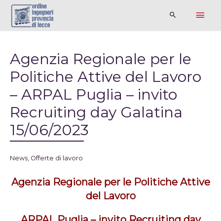
Agenzia Regionale per le
Politiche Attive del Lavoro
– ARPAL Puglia – invito
Recruiting day Galatina
15/06/2023
News
,
Offerte di lavoro
Agenzia Regionale per le Politiche Attive
del Lavoro
ARPAL Puglia – invito Recruiting day