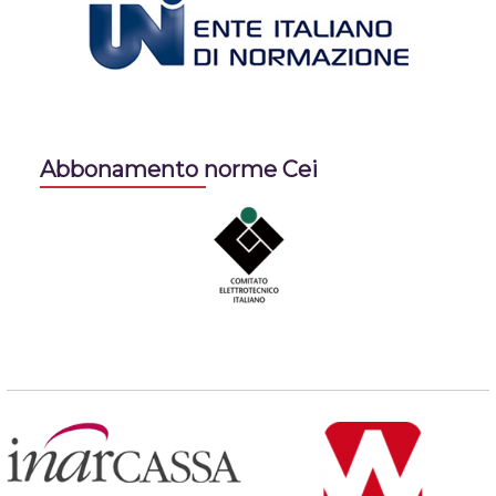
Abbonamento norme Cei