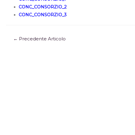
CONC_CONSORZIO_2
CONC_CONSORZIO_3
←
Precedente Articolo