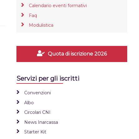
Calendario eventi formativi
Faq
Modulistica
Quota di iscrizione 2026
Servizi per gli iscritti
Convenzioni
Albo
Circolari CNI
News Inarcassa
Starter Kit