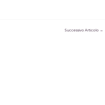
Successivo Articolo
→