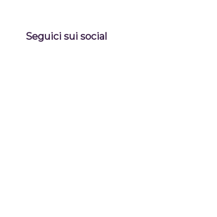
Seguici sui social