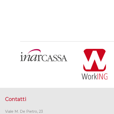
Contatti
Viale M. De Pietro, 23