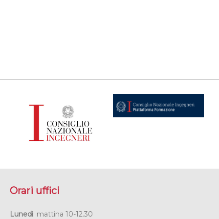
Orari uffici
Lunedì
: mattina 10-12.30