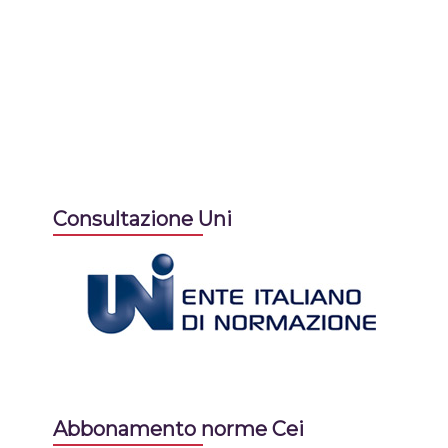
Consultazione Uni
Abbonamento norme Cei