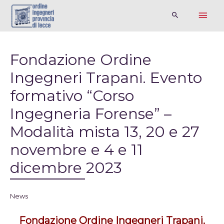
Fondazione Ordine
Ingegneri Trapani. Evento
formativo “Corso
Ingegneria Forense” –
Modalità mista 13, 20 e 27
novembre e 4 e 11
dicembre 2023
News
Fondazione Ordine Ingegneri Trapani.