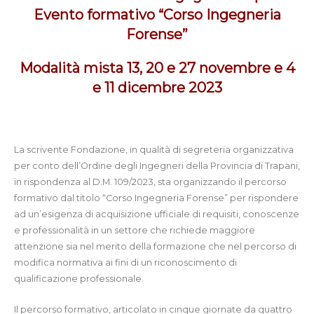
Evento formativo “Corso Ingegneria
Forense”
Modalità mista 13, 20 e 27 novembre e 4
e 11 dicembre 2023
La scrivente Fondazione, in qualità di segreteria organizzativa
per conto dell’Ordine degli Ingegneri della Provincia di Trapani,
in rispondenza al D.M. 109/2023, sta organizzando il percorso
formativo dal titolo “Corso Ingegneria Forense” per rispondere
ad un’esigenza di acquisizione ufficiale di requisiti, conoscenze
e professionalità in un settore che richiede maggiore
attenzione sia nel merito della formazione che nel percorso di
modifica normativa ai fini di un riconoscimento di
qualificazione professionale.
Il percorso formativo, articolato in cinque giornate da quattro