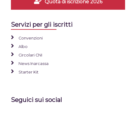
Quota di iscrizione 2026
Servizi per gli iscritti
Convenzioni
Albo
Circolari CNI
News Inarcassa
Starter Kit
Seguici sui social