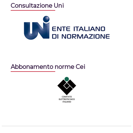
Consultazione Uni
Abbonamento norme Cei