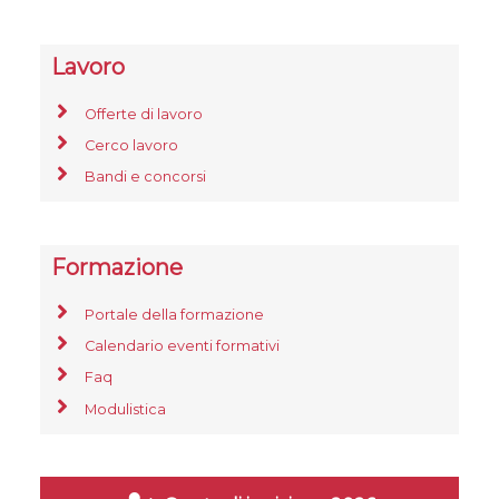
Lavoro
Offerte di lavoro
Cerco lavoro
Bandi e concorsi
Formazione
Portale della formazione
Calendario eventi formativi
Faq
Modulistica