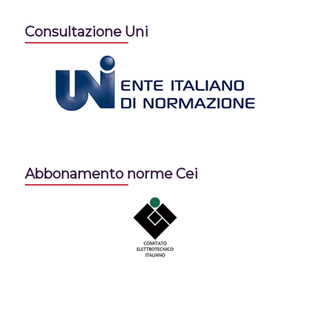
Consultazione Uni
Abbonamento norme Cei