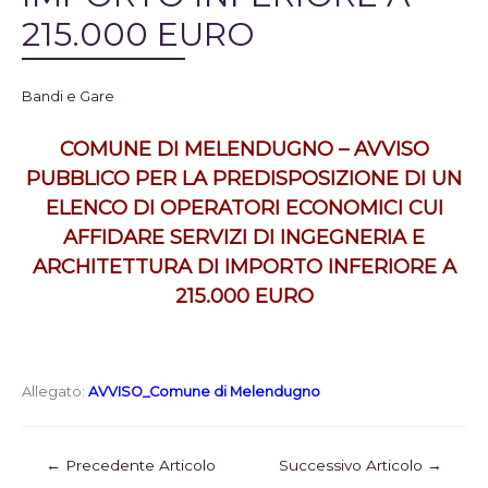
215.000 EURO
Bandi e Gare
COMUNE DI MELENDUGNO – AVVISO
PUBBLICO PER LA PREDISPOSIZIONE DI UN
ELENCO DI OPERATORI ECONOMICI CUI
AFFIDARE SERVIZI DI INGEGNERIA E
ARCHITETTURA DI IMPORTO INFERIORE A
215.000 EURO
Allegato:
AVVISO_Comune di Melendugno
←
Precedente Articolo
Successivo Articolo
→