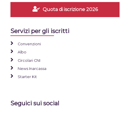
Quota di iscrizione 2026
Servizi per gli iscritti
Convenzioni
Albo
Circolari CNI
News Inarcassa
Starter Kit
Seguici sui social