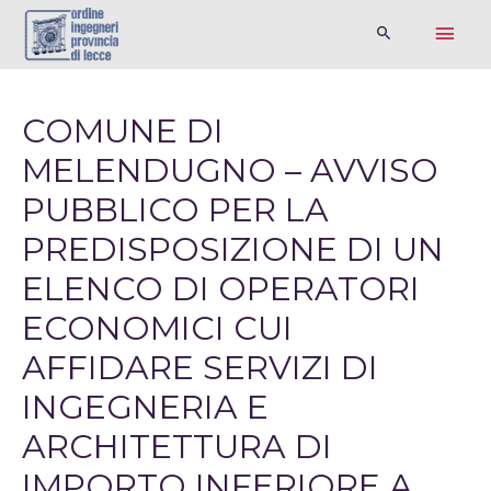
COMUNE DI
MELENDUGNO – AVVISO
PUBBLICO PER LA
PREDISPOSIZIONE DI UN
ELENCO DI OPERATORI
ECONOMICI CUI
AFFIDARE SERVIZI DI
INGEGNERIA E
ARCHITETTURA DI
IMPORTO INFERIORE A