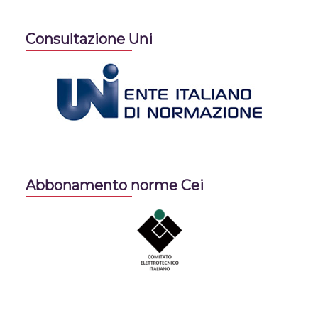
Consultazione Uni
Abbonamento norme Cei