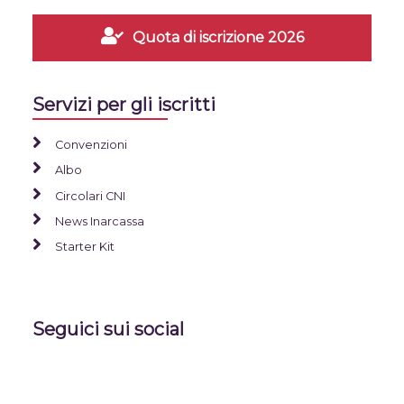
Quota di iscrizione 2026
Servizi per gli iscritti
Convenzioni
Albo
Circolari CNI
News Inarcassa
Starter Kit
Seguici sui social