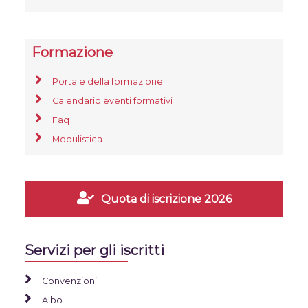
Formazione
Portale della formazione
Calendario eventi formativi
Faq
Modulistica
Quota di iscrizione 2026
Servizi per gli iscritti
Convenzioni
Albo