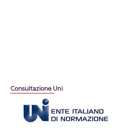
Consultazione Uni