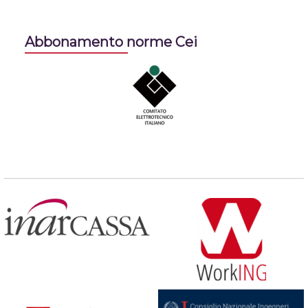
Abbonamento norme Cei