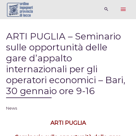
ARTI PUGLIA – Seminario
sulle opportunità delle
gare d’appalto
internazionali per gli
operatori economici – Bari,
30 gennaio ore 9-16
News
ARTI PUGLIA