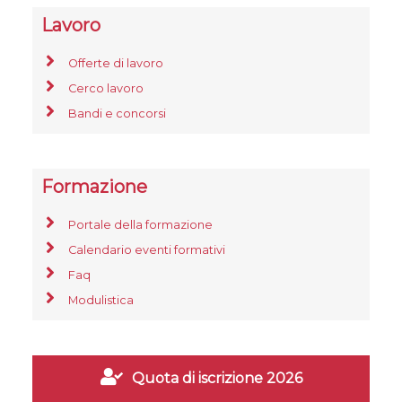
Lavoro
Offerte di lavoro
Cerco lavoro
Bandi e concorsi
Formazione
Portale della formazione
Calendario eventi formativi
Faq
Modulistica
Quota di iscrizione 2026