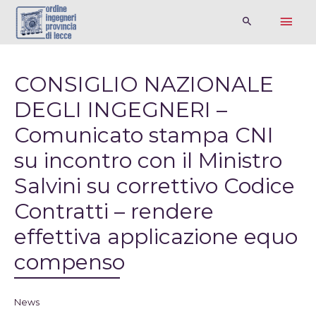
CONSIGLIO NAZIONALE
DEGLI INGEGNERI –
Comunicato stampa CNI
su incontro con il Ministro
Salvini su correttivo Codice
Contratti – rendere
effettiva applicazione equo
compenso
News