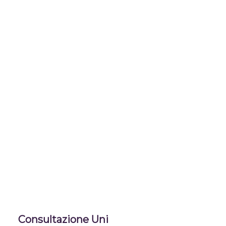
Consultazione Uni