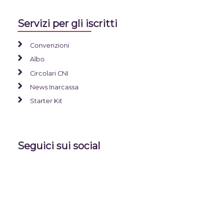
Servizi per gli iscritti
Convenzioni
Albo
Circolari CNI
News Inarcassa
Starter Kit
Seguici sui social