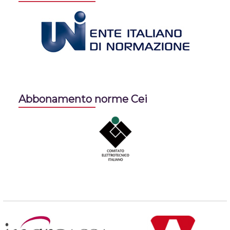
Abbonamento norme Cei