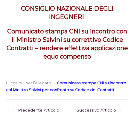
CONSIGLIO NAZIONALE DEGLI
INGEGNERI
Comunicato stampa CNI su incontro con
il Ministro Salvini su correttivo Codice
Contratti – rendere effettiva applicazione
equo compenso
Clicca qui per l’allegato →
Comunicato stampa CNI su incontro
col Ministro Salvini per confronto su Codice dei Contratti
←
Precedente Articolo
Successivo Articolo
→