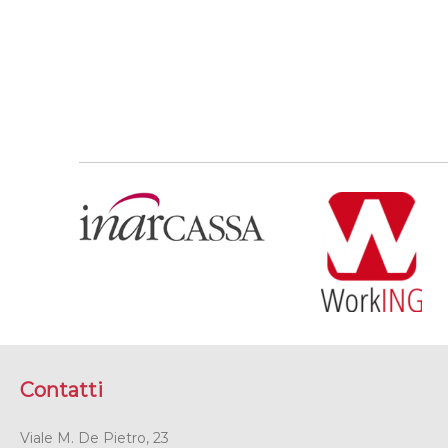
Contatti
Viale M. De Pietro, 23