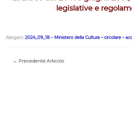
legislative e regolam
Allegato:
2024_09_18 – Ministero della Cultura – circolare – a
←
Precedente Articolo