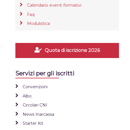
Calendario eventi formativi
Faq
Modulistica
Quota di iscrizione 2026
Servizi per gli iscritti
Convenzioni
Albo
Circolari CNI
News Inarcassa
Starter Kit