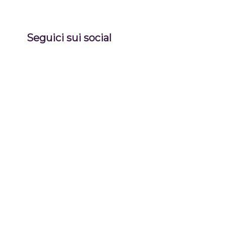
Seguici sui social