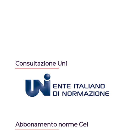
Consultazione Uni
Abbonamento norme Cei