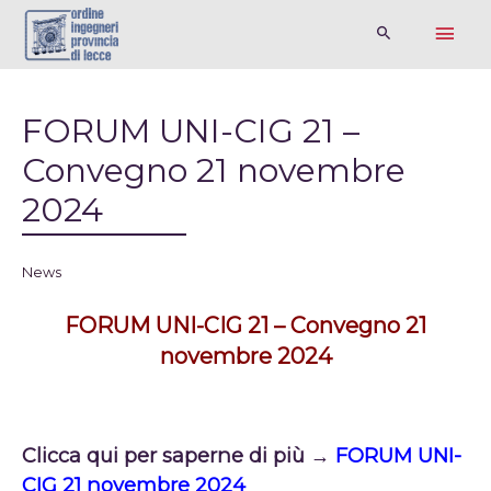
FORUM UNI-CIG 21 –
Convegno 21 novembre
2024
News
FORUM UNI-CIG 21 – Convegno 21
novembre 2024
Clicca qui per saperne di più →
FORUM UNI-
CIG 21 novembre 2024