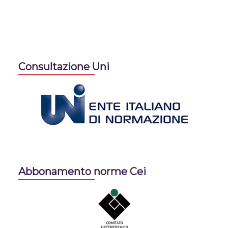
Consultazione Uni
Abbonamento norme Cei