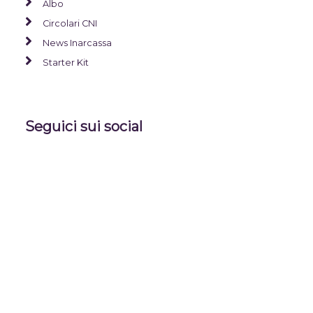
Albo
Circolari CNI
News Inarcassa
Starter Kit
Seguici sui social