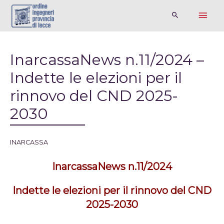
InarcassaNews n.11/2024 –
Indette le elezioni per il
rinnovo del CND 2025-
2030
INARCASSA
InarcassaNews n.11/2024
Indette le elezioni per il rinnovo del CND
2025-2030