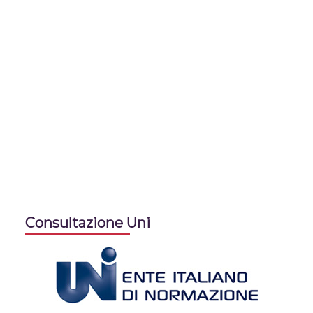
Consultazione Uni