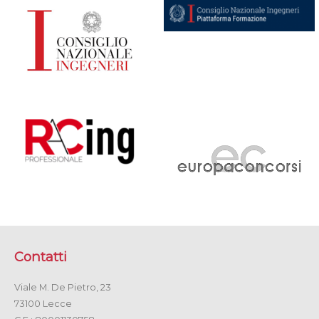
Contatti
Viale M. De Pietro, 23
73100 Lecce