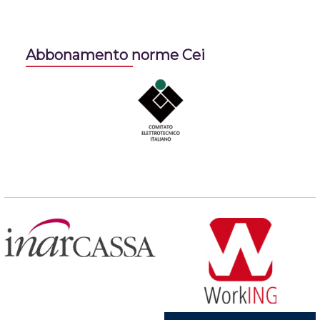
Abbonamento norme Cei