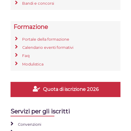
Bandi e concorsi
Formazione
Portale della formazione
Calendario eventi formativi
Faq
Modulistica
Quota di iscrizione 2026
Servizi per gli iscritti
Convenzioni