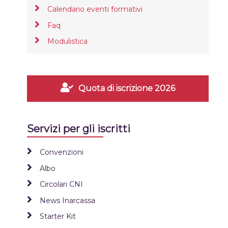
Calendario eventi formativi
Faq
Modulistica
Quota di iscrizione 2026
Servizi per gli iscritti
Convenzioni
Albo
Circolari CNI
News Inarcassa
Starter Kit