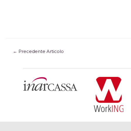
←
Precedente Articolo