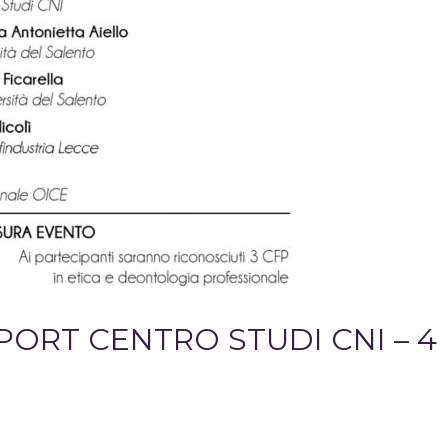
ORT CENTRO STUDI CNI – 4