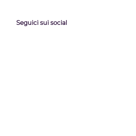
Seguici sui social