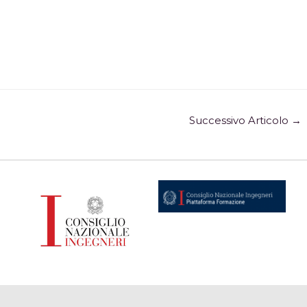
Successivo Articolo
→