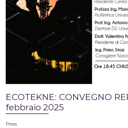
ECOTEKNE: CONVEGNO REP
febbraio 2025
Press