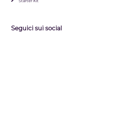
Starter Kit
Seguici sui social