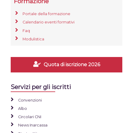
Formazione
Portale della formazione
Calendario eventi formativi
Faq
Modulistica
Quota di iscrizione 2026
Servizi per gli iscritti
Convenzioni
Albo
Circolari CNI
News Inarcassa