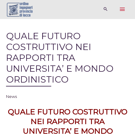
QUALE FUTURO
COSTRUTTIVO NEI
RAPPORTI TRA
UNIVERSITA’ E MONDO
ORDINISTICO
News
QUALE FUTURO COSTRUTTIVO
NEI RAPPORTI TRA
UNIVERSITA’ E MONDO