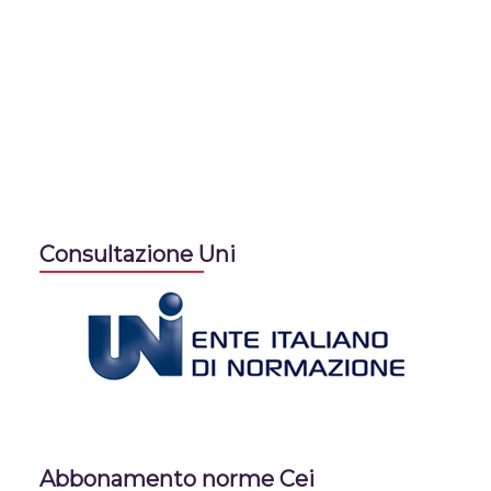
Consultazione Uni
Abbonamento norme Cei