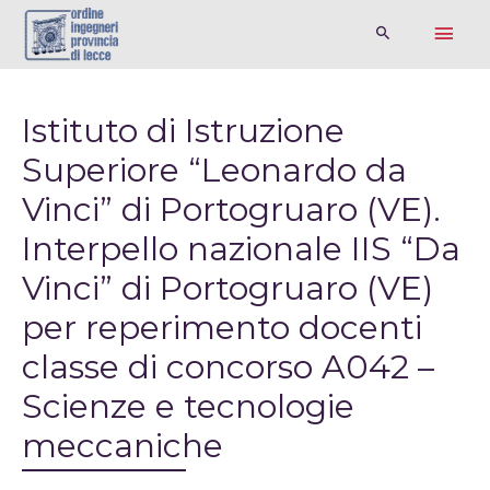
Istituto di Istruzione
Superiore “Leonardo da
Vinci” di Portogruaro (VE).
Interpello nazionale IIS “Da
Vinci” di Portogruaro (VE)
per reperimento docenti
classe di concorso A042 –
Scienze e tecnologie
meccaniche