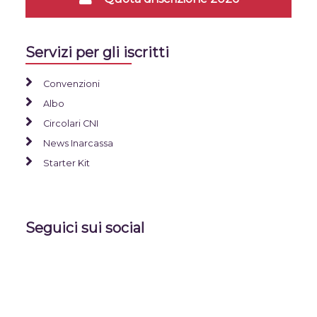
Servizi per gli iscritti
Convenzioni
Albo
Circolari CNI
News Inarcassa
Starter Kit
Seguici sui social