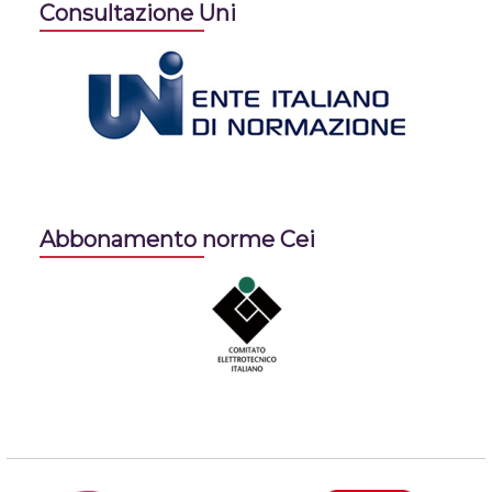
Consultazione Uni
Abbonamento norme Cei