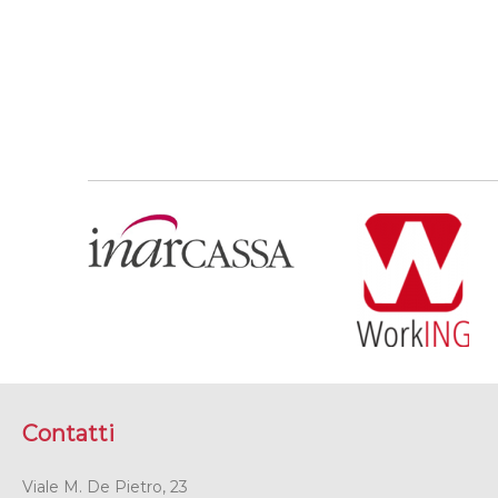
Contatti
Viale M. De Pietro, 23