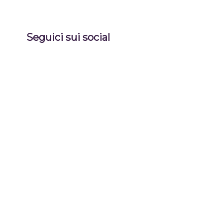
Seguici sui social