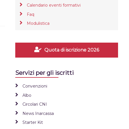
Calendario eventi formativi
Faq
Modulistica
Quota di iscrizione 2026
Servizi per gli iscritti
Convenzioni
Albo
Circolari CNI
News Inarcassa
Starter Kit