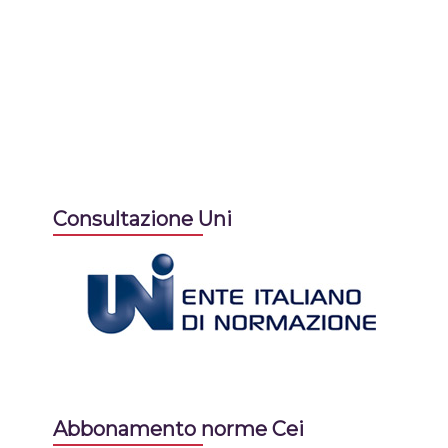
Consultazione Uni
Abbonamento norme Cei