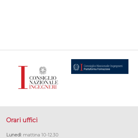
Orari uffici
Lunedì
: mattina 10-12.30