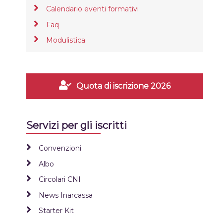
Calendario eventi formativi
Faq
Modulistica
Quota di iscrizione 2026
Servizi per gli iscritti
Convenzioni
Albo
Circolari CNI
News Inarcassa
Starter Kit