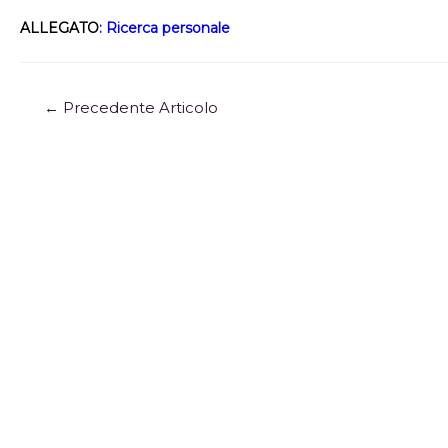
ALLEGATO
:
Ricerca personale
←
Precedente Articolo