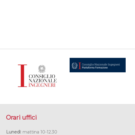
Orari uffici
Lunedì
: mattina 10-12.30