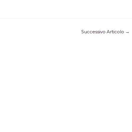
Successivo Articolo
→