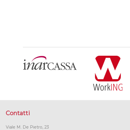
Contatti
Viale M. De Pietro, 23