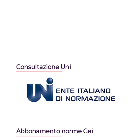
Consultazione Uni
Abbonamento norme Cei