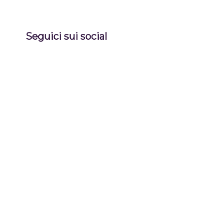
Seguici sui social