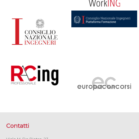
Contatti