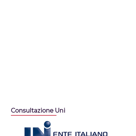
Consultazione Uni