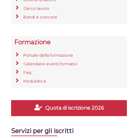
Cerco lavoro
Bandi e concorsi
Formazione
Portale della formazione
Calendario eventi formativi
Faq
Modulistica
Quota di iscrizione 2026
Servizi per gli iscritti