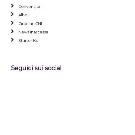
Convenzioni
Albo
Circolari CNI
News Inarcassa
Starter Kit
Seguici sui social