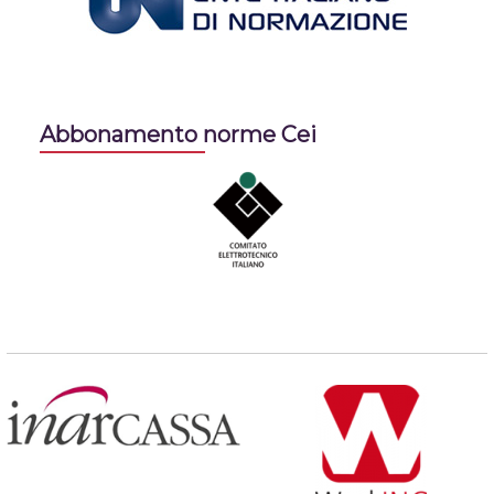
Abbonamento norme Cei