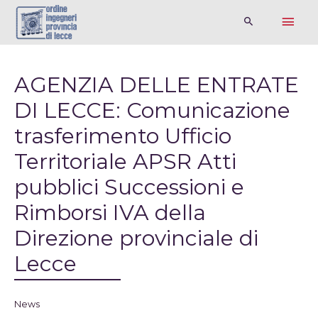
AGENZIA DELLE ENTRATE
DI LECCE: Comunicazione
trasferimento Ufficio
Territoriale APSR Atti
pubblici Successioni e
Rimborsi IVA della
Direzione provinciale di
Lecce
News