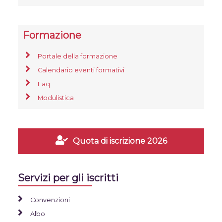
Formazione
Portale della formazione
Calendario eventi formativi
Faq
Modulistica
Quota di iscrizione 2026
Servizi per gli iscritti
Convenzioni
Albo