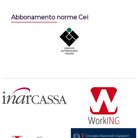
Abbonamento norme Cei