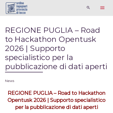
REGIONE PUGLIA – Road
to Hackathon Opentusk
2026 | Supporto
specialistico per la
pubblicazione di dati aperti
News
REGIONE PUGLIA – Road to Hackathon
Opentusk 2026 | Supporto specialistico
per la pubblicazione di dati aperti