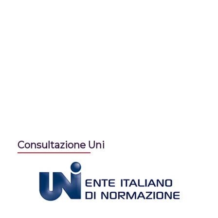
Consultazione Uni