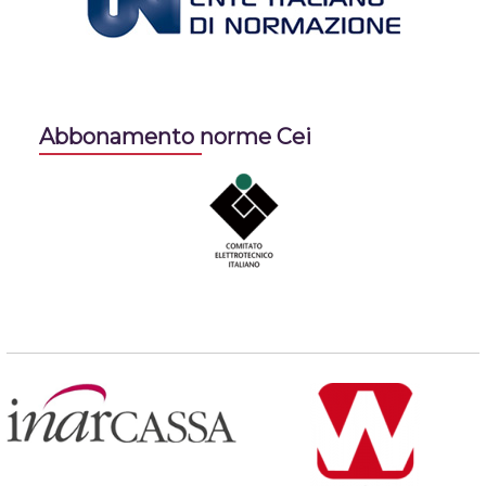
Abbonamento norme Cei