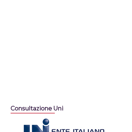
Consultazione Uni