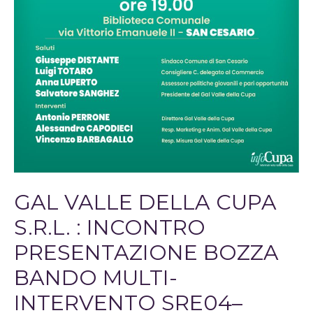
GAL VALLE DELLA CUPA
S.R.L. : INCONTRO
PRESENTAZIONE BOZZA
BANDO MULTI-
INTERVENTO SRE04–