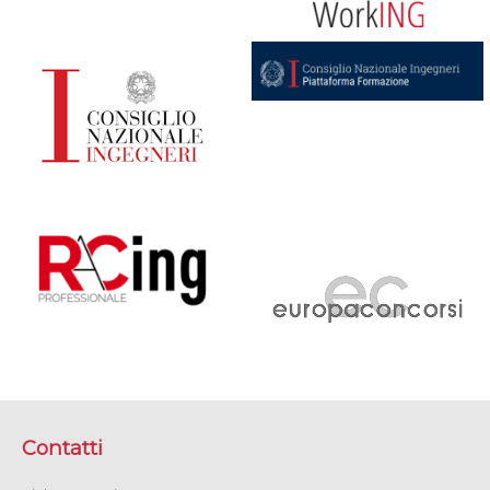
Contatti