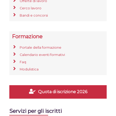
Offerte di lavoro
Cerco lavoro
Bandi e concorsi
Formazione
Portale della formazione
Calendario eventi formativi
Faq
Modulistica
Quota di iscrizione 2026
Servizi per gli iscritti