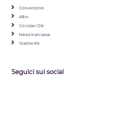
Convenzioni
Albo
Circolari CNI
News Inarcassa
Starter Kit
Seguici sui social