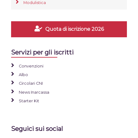
Modulistica
Quota di iscrizione 2026
Servizi per gli iscritti
Convenzioni
Albo
Circolari CNI
News Inarcassa
Starter Kit
Seguici sui social