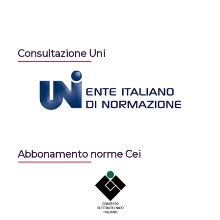
Consultazione Uni
Abbonamento norme Cei