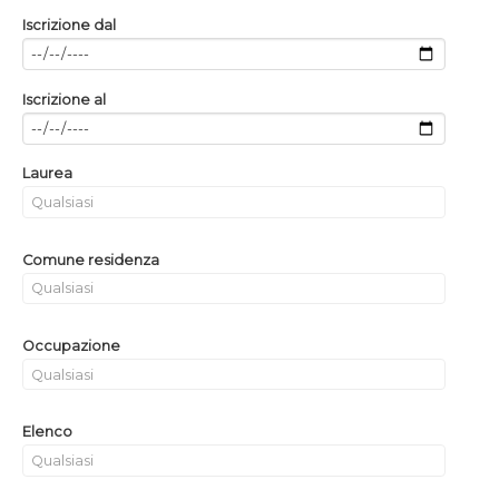
Iscrizione dal
Iscrizione al
Laurea
Comune residenza
Occupazione
Elenco