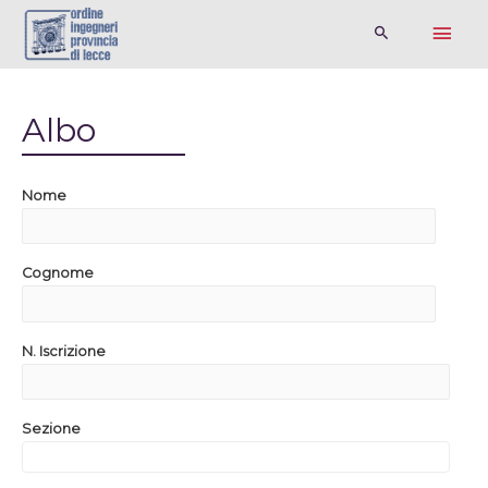
Albo
Nome
Cognome
N. Iscrizione
Sezione