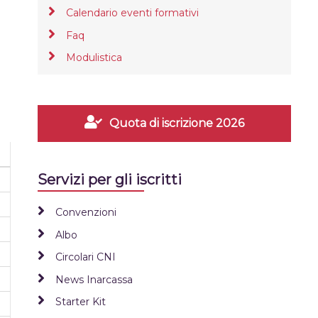
Calendario eventi formativi
Faq
Modulistica
Quota di iscrizione 2026
Servizi per gli iscritti
Convenzioni
Albo
Circolari CNI
News Inarcassa
Starter Kit