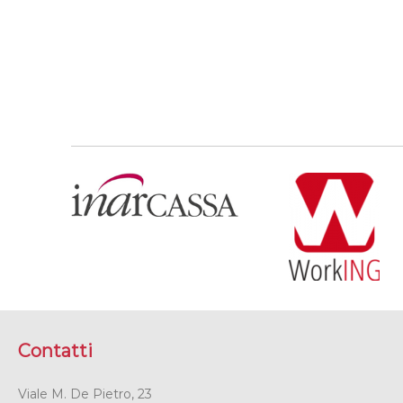
Contatti
Viale M. De Pietro, 23