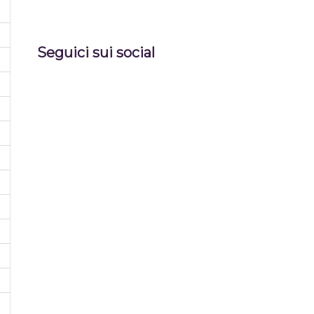
Seguici sui social