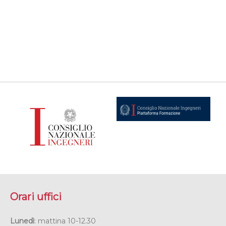
Orari uffici
Lunedì
: mattina 10-12.30