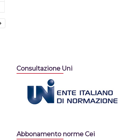
Consultazione Uni
Abbonamento norme Cei