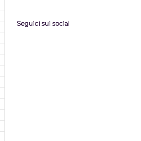
Seguici sui social