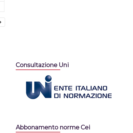
Consultazione Uni
Abbonamento norme Cei