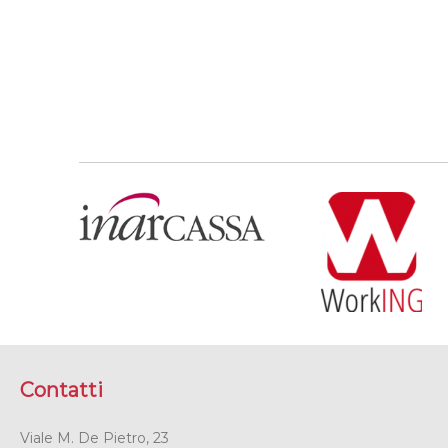
Contatti
Viale M. De Pietro, 23