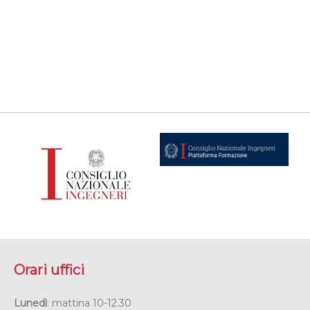
Orari uffici
Lunedì
: mattina 10-12.30