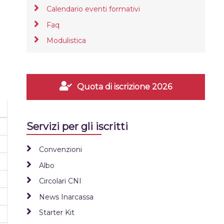
Calendario eventi formativi
Faq
Modulistica
Quota di iscrizione 2026
Servizi per gli iscritti
Convenzioni
Albo
Circolari CNI
News Inarcassa
Starter Kit