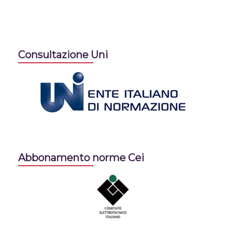
Consultazione Uni
Abbonamento norme Cei