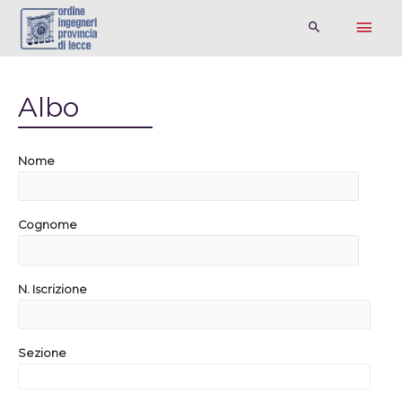
Albo
Nome
Cognome
N. Iscrizione
Sezione