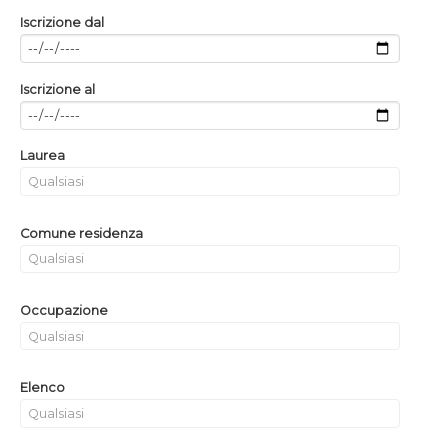
Iscrizione dal
Iscrizione al
Laurea
Comune residenza
Occupazione
Elenco