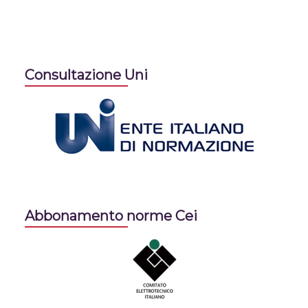
Consultazione Uni
Abbonamento norme Cei