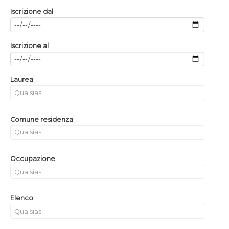
Iscrizione dal
Iscrizione al
Laurea
Comune residenza
Occupazione
Elenco