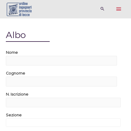
Albo
Nome
Cognome
N. Iscrizione
Sezione