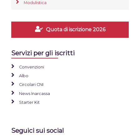
Modulistica
Quota di iscrizione 2026
Servizi per gli iscritti
Convenzioni
Albo
Circolari CNI
News Inarcassa
Starter Kit
Seguici sui social